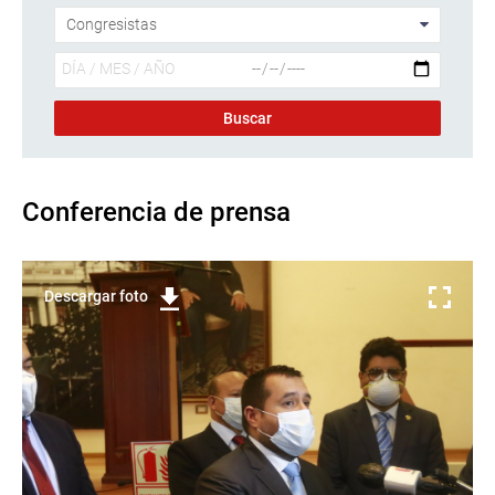
Conferencia de prensa
Descargar foto