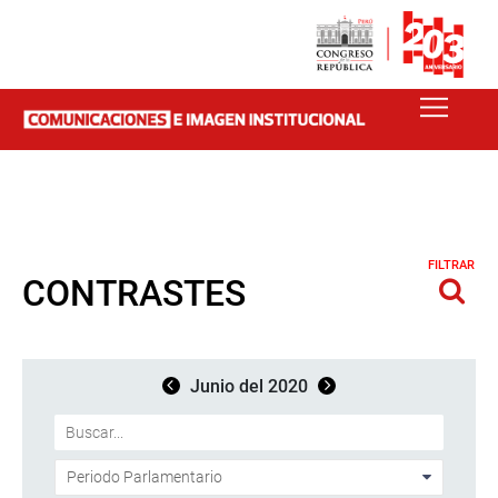
FILTRAR
CONTRASTES
Junio del 2020