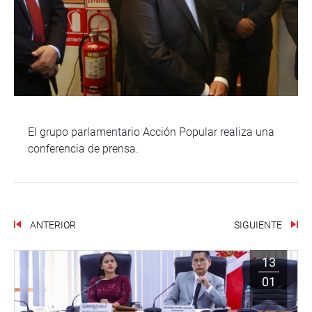
El grupo parlamentario Acción Popular realiza una
conferencia de prensa.
ANTERIOR
SIGUIENTE
13
01