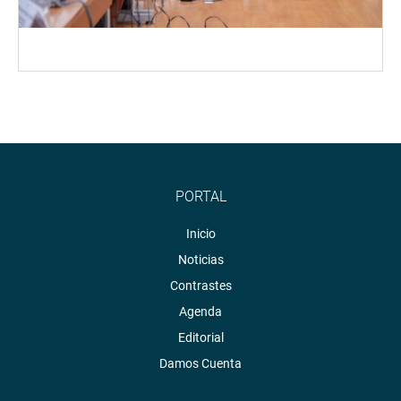
PORTAL
Inicio
Noticias
Contrastes
Agenda
Editorial
Damos Cuenta