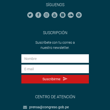
SÍGUENOS
SUSCRIPCIÓN
Suscríbete con tu correo a
nuestro newsletter.
Suscribirme
CENTRO DE ATENCIÓN
prensa@congreso.gob.pe