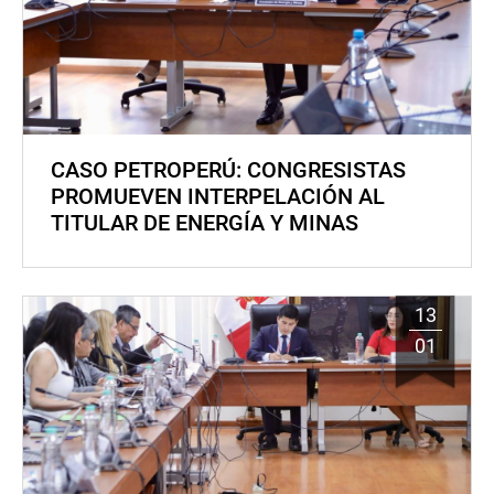
CASO PETROPERÚ: CONGRESISTAS
PROMUEVEN INTERPELACIÓN AL
TITULAR DE ENERGÍA Y MINAS
13
01