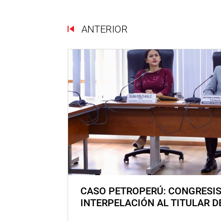
ANTERIOR
CASO PETROPERÚ: CONGRESI
INTERPELACIÓN AL TITULAR D