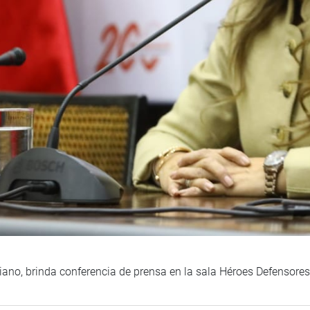
ano, brinda conferencia de prensa en la sala Héroes Defensore