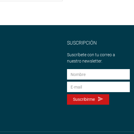
SUSCRIPCIÓN
Suscríbete con tu correo a
nuestro newsletter.
Suscribirme