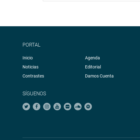
PORTAL
Inicio
Agenda
Noticias
Editorial
Contrastes
Damos Cuenta
SÍGUENOS