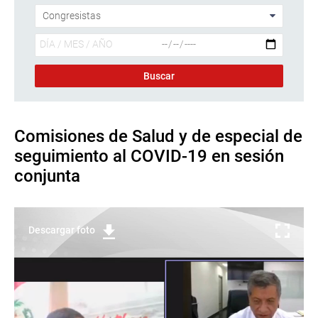
Comisiones de Salud y de especial de
seguimiento al COVID-19 en sesión
conjunta
Descargar foto