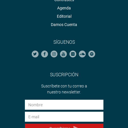
Agenda
Editorial
Damos Cuenta
SÍGUENOS
SUSCRIPCIÓN
Suscríbete con tu correo a
nuestro newsletter.