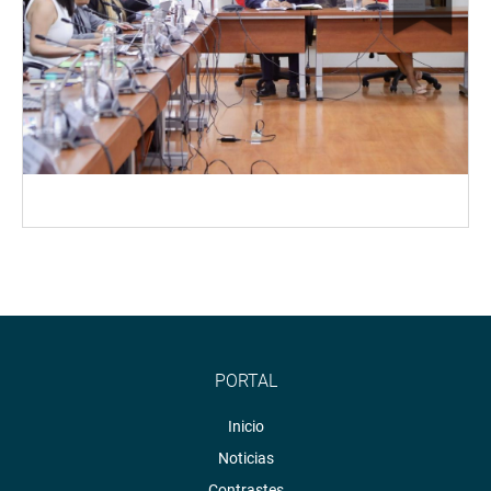
PORTAL
Inicio
Noticias
Contrastes