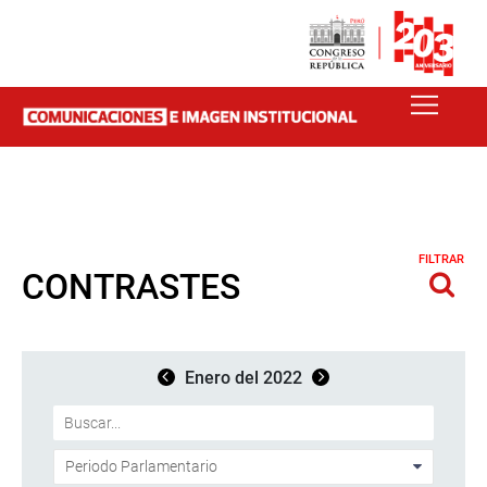
FILTRAR
CONTRASTES
Enero del 2022