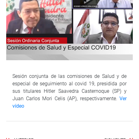
Sesión conjunta de las comisiones de Salud y de
especial de seguimiento al covid 19, presidida por
sus titulares Hitler Saavedra Casternoque (SP) y
Juan Carlos Mori Celis (AP), respectivamente.
Ver
vídeo