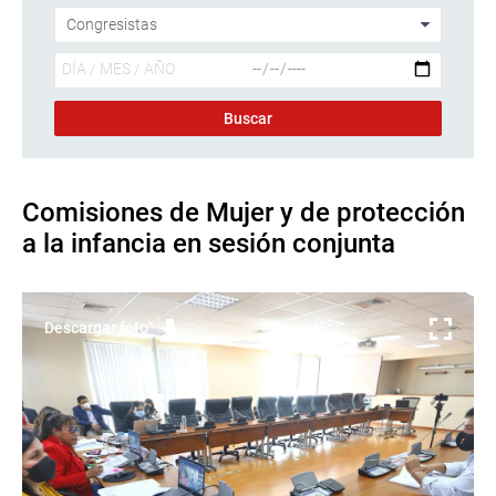
Comisiones de Mujer y de protección
a la infancia en sesión conjunta
Descargar foto