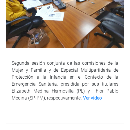
Segunda sesión conjunta de las comisiones de la
Mujer y Familia y de Especial Multipartidaria de
Protección a la Infancia en el Contexto de la
Emergencia Sanitaria, presidida por sus titulares
Elizabeth Medina Hermosilla (PL) y Flor Pablo
Medina (SP-PM), respectivamente.
Ver vídeo