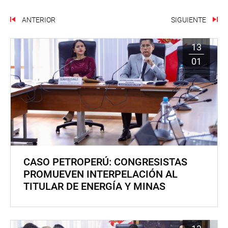
ANTERIOR
SIGUIENTE
13
01
CASO PETROPERÚ: CONGRESISTAS
PROMUEVEN INTERPELACIÓN AL
TITULAR DE ENERGÍA Y MINAS