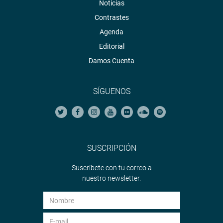
Noticias
Contrastes
Agenda
Editorial
Damos Cuenta
SÍGUENOS
SUSCRIPCIÓN
Suscríbete con tu correo a
nuestro newsletter.