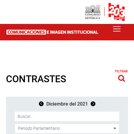
FILTRAR
CONTRASTES
Diciembre del 2021