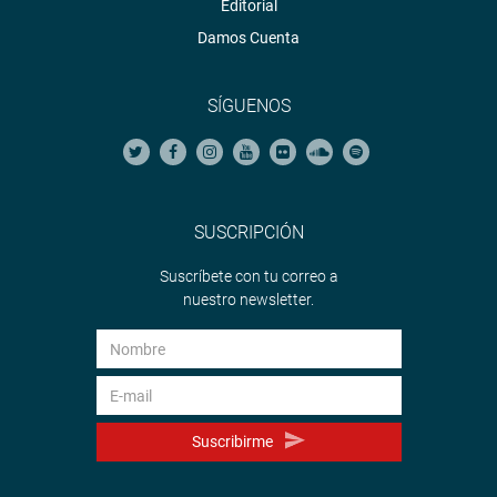
Editorial
Damos Cuenta
SÍGUENOS
SUSCRIPCIÓN
Suscríbete con tu correo a
nuestro newsletter.
Suscribirme