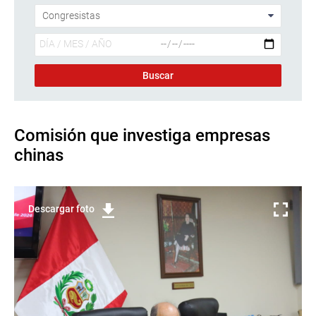
Comisión que investiga empresas
chinas
Descargar foto