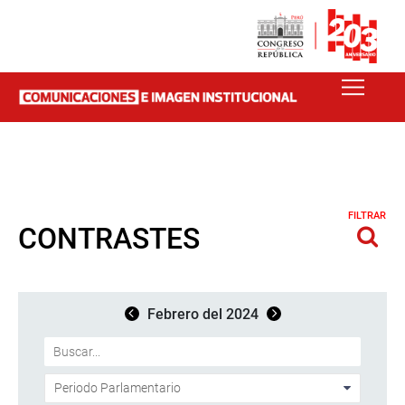
FILTRAR
CONTRASTES
Febrero del 2024