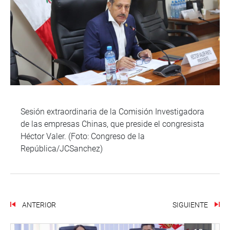
Sesión extraordinaria de la Comisión Investigadora
de las empresas Chinas, que preside el congresista
Héctor Valer. (Foto: Congreso de la
República/JCSanchez)
ANTERIOR
SIGUIENTE