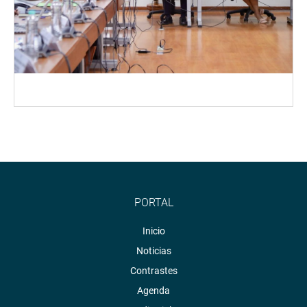
PORTAL
Inicio
Noticias
Contrastes
Agenda