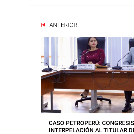
ANTERIOR
CASO PETROPERÚ: CONGRESI
INTERPELACIÓN AL TITULAR D