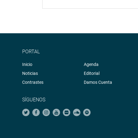
PORTAL
Inicio
Agenda
Noticias
Editorial
Contrastes
Damos Cuenta
SÍGUENOS