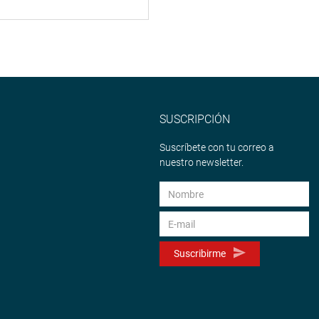
SUSCRIPCIÓN
Suscríbete con tu correo a
nuestro newsletter.
Suscribirme