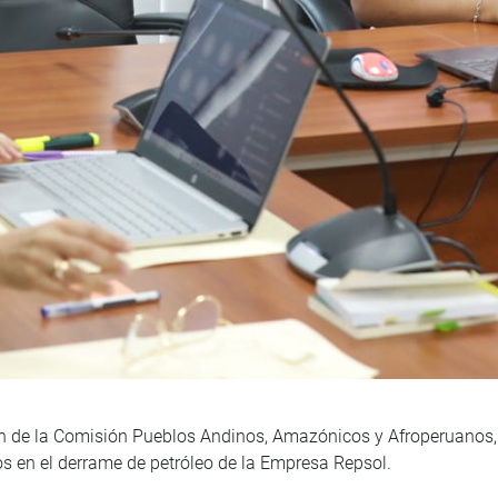
ón de la Comisión Pueblos Andinos, Amazónicos y Afroperuanos, 
os en el derrame de petróleo de la Empresa Repsol.