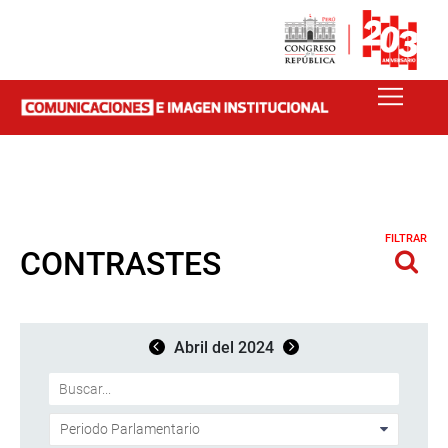
FILTRAR
CONTRASTES
Abril del 2024