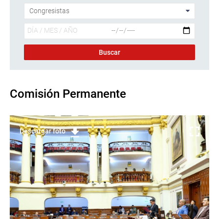
Comisión Permanente
Descargar foto