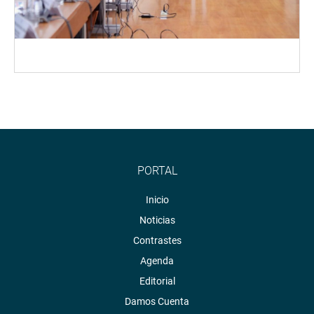
PORTAL
Inicio
Noticias
Contrastes
Agenda
Editorial
Damos Cuenta