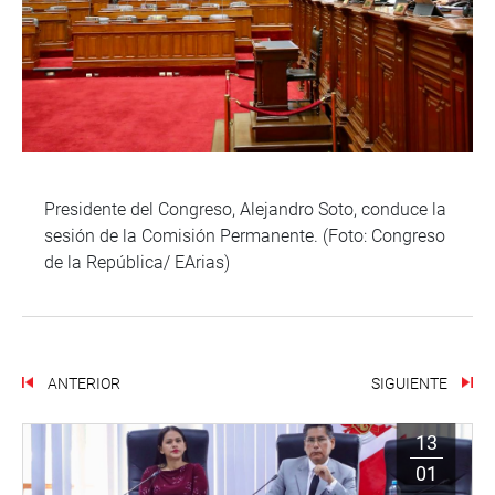
Presidente del Congreso, Alejandro Soto, conduce la
sesión de la Comisión Permanente. (Foto: Congreso
de la República/ EArias)
ANTERIOR
SIGUIENTE
13
01