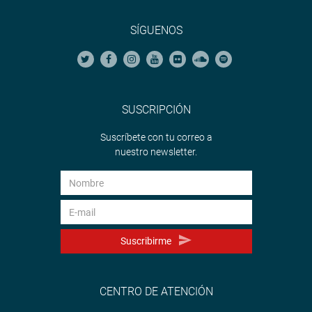
SÍGUENOS
SUSCRIPCIÓN
Suscríbete con tu correo a
nuestro newsletter.
Suscribirme
CENTRO DE ATENCIÓN