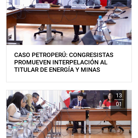
CASO PETROPERÚ: CONGRESISTAS
PROMUEVEN INTERPELACIÓN AL
TITULAR DE ENERGÍA Y MINAS
13
01