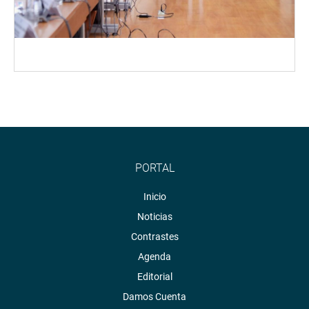
PORTAL
Inicio
Noticias
Contrastes
Agenda
Editorial
Damos Cuenta