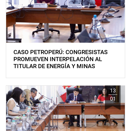
CASO PETROPERÚ: CONGRESISTAS
PROMUEVEN INTERPELACIÓN AL
TITULAR DE ENERGÍA Y MINAS
13
01