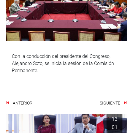
Con la conducción del presidente del Congreso,
Alejandro Soto, se inicia la sesión de la Comisión
Permanente.
ANTERIOR
SIGUIENTE
13
01