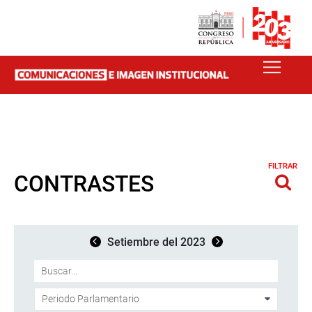
FILTRAR
CONTRASTES
Setiembre del 2023