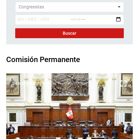
Comisión Permanente
Descargar foto