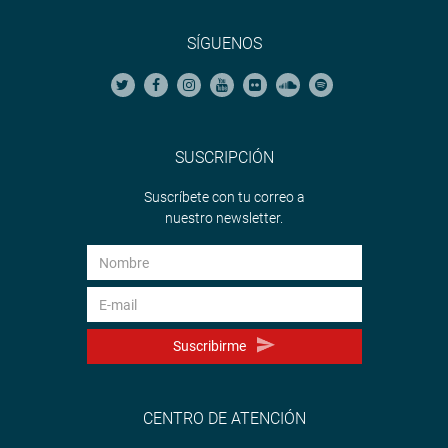
SÍGUENOS
SUSCRIPCIÓN
Suscríbete con tu correo a
nuestro newsletter.
Suscribirme
CENTRO DE ATENCIÓN