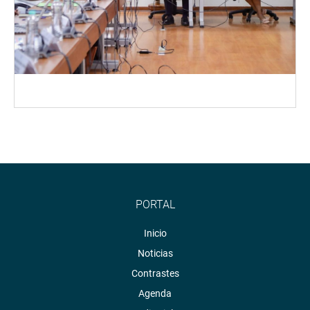
PORTAL
Inicio
Noticias
Contrastes
Agenda