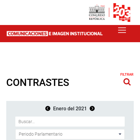
FILTRAR
CONTRASTES
Enero del 2021