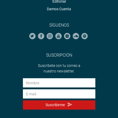
Editorial
Damos Cuenta
SÍGUENOS
SUSCRIPCIÓN
Suscríbete con tu correo a
nuestro newsletter.
Suscribirme