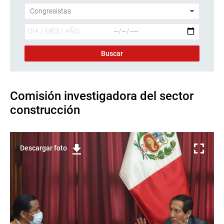
Comisión investigadora del sector
construcción
Descargar foto