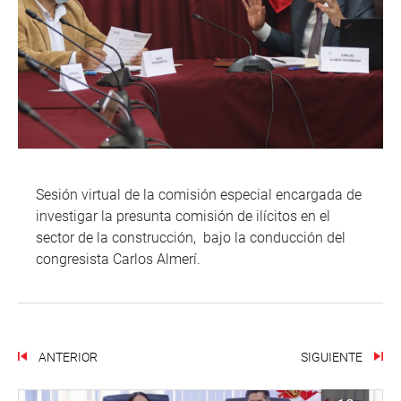
Sesión virtual de la comisión especial encargada de
investigar la presunta comisión de ilícitos en el
sector de la construcción, bajo la conducción del
congresista Carlos Almerí.
ANTERIOR
SIGUIENTE