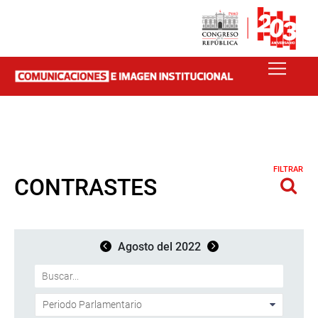
FILTRAR
CONTRASTES
Agosto del 2022