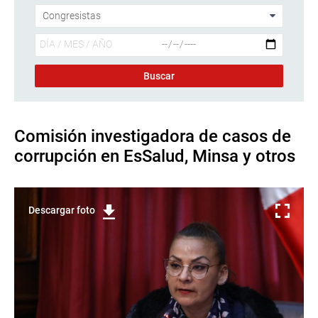
Comisión investigadora de casos de
corrupción en EsSalud, Minsa y otros
Descargar foto