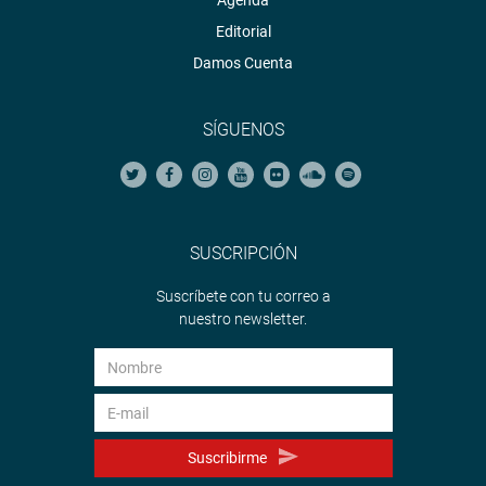
Agenda
Editorial
Damos Cuenta
SÍGUENOS
SUSCRIPCIÓN
Suscríbete con tu correo a
nuestro newsletter.
Suscribirme