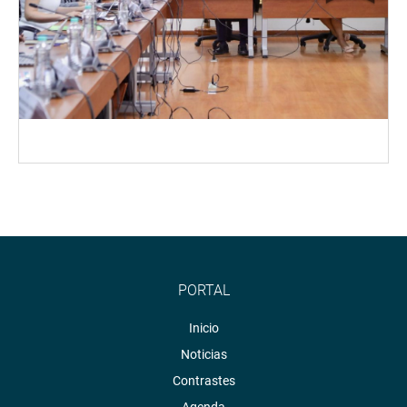
PORTAL
Inicio
Noticias
Contrastes