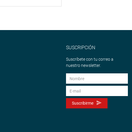
SUSCRIPCIÓN
Suscríbete con tu correo a
nuestro newsletter.
Suscribirme