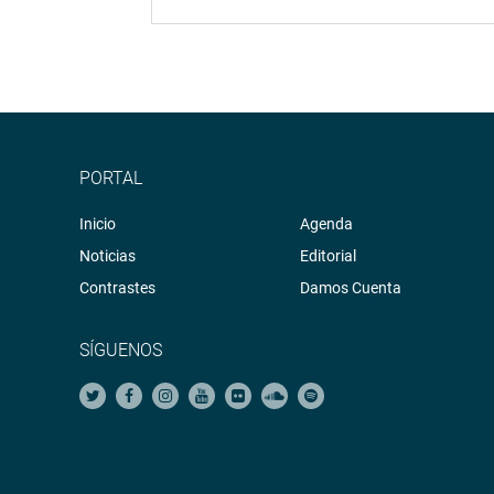
PORTAL
Inicio
Agenda
Noticias
Editorial
Contrastes
Damos Cuenta
SÍGUENOS