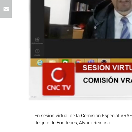
En sesión virtual de la Comisión Especial VRAEM
del jefe de Fondepes, Alvaro Reinoso.