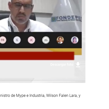
Descargar foto
nistro de Mype e Industria, Wilson Falen Lara, y