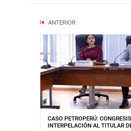
ANTERIOR
CASO PETROPERÚ: CONGRESI
INTERPELACIÓN AL TITULAR D