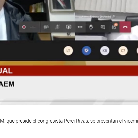
, que preside el congresista Perci Rivas, se presentan el vicemi