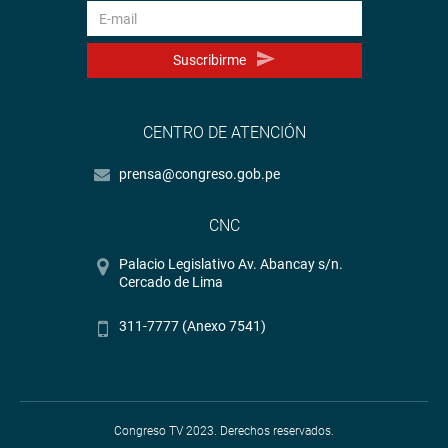
Suscribirme
CENTRO DE ATENCIÓN
prensa@congreso.gob.pe
CNC
Palacio Legislativo Av. Abancay s/n.
Cercado de Lima
311-7777 (Anexo 7541)
Congreso TV 2023. Derechos reservados.