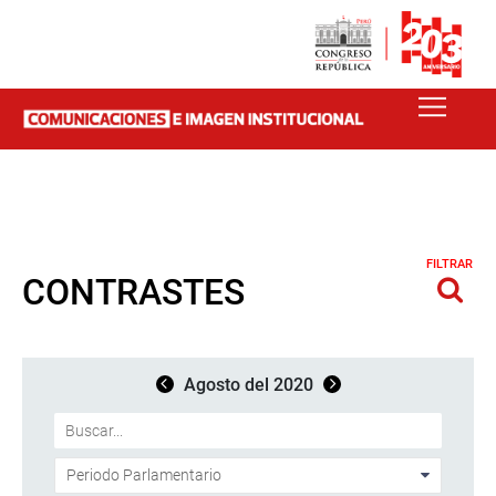
FILTRAR
CONTRASTES
Agosto del 2020