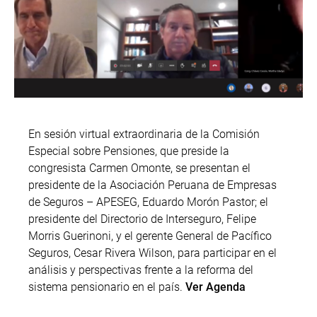
En sesión virtual extraordinaria de la Comisión
Especial sobre Pensiones, que preside la
congresista Carmen Omonte, se presentan el
presidente de la Asociación Peruana de Empresas
de Seguros – APESEG, Eduardo Morón Pastor; el
presidente del Directorio de Interseguro, Felipe
Morris Guerinoni, y el gerente General de Pacífico
Seguros, Cesar Rivera Wilson, para participar en el
análisis y perspectivas frente a la reforma del
sistema pensionario en el país.
Ver Agenda