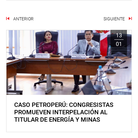
ANTERIOR
SIGUIENTE
13
01
CASO PETROPERÚ: CONGRESISTAS
PROMUEVEN INTERPELACIÓN AL
TITULAR DE ENERGÍA Y MINAS