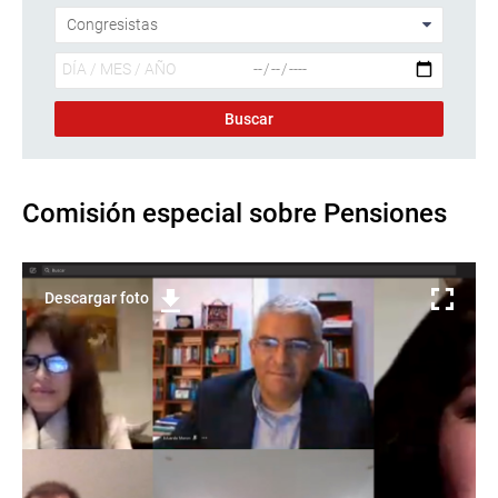
Comisión especial sobre Pensiones
Descargar foto