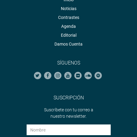
Noticias
Contrastes
Agenda
Editorial
Damos Cuenta
SÍGUENOS
SUSCRIPCIÓN
Suscríbete con tu correo a
nuestro newsletter.