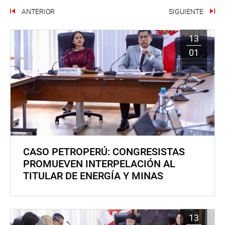
ANTERIOR
SIGUIENTE
13
01
CASO PETROPERÚ: CONGRESISTAS
PROMUEVEN INTERPELACIÓN AL
TITULAR DE ENERGÍA Y MINAS
13