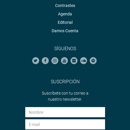
Contrastes
Agenda
Editorial
Damos Cuenta
SÍGUENOS
SUSCRIPCIÓN
Suscríbete con tu correo a
nuestro newsletter.