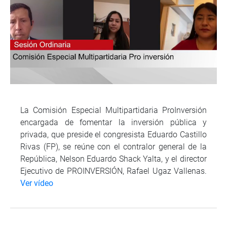
La Comisión Especial Multipartidaria ProInversión
encargada de fomentar la inversión pública y
privada, que preside el congresista Eduardo Castillo
Rivas (FP), se reúne con el contralor general de la
República, Nelson Eduardo Shack Yalta, y el director
Ejecutivo de PROINVERSIÓN, Rafael Ugaz Vallenas.
Ver vídeo