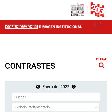
FILTRAR
CONTRASTES
Enero del 2022