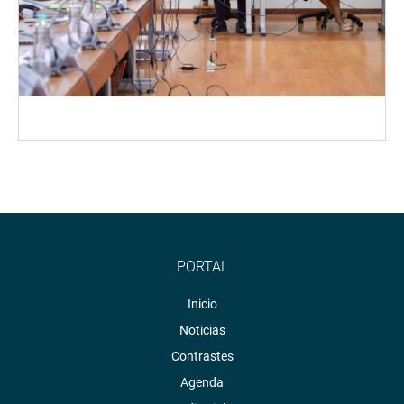
PORTAL
Inicio
Noticias
Contrastes
Agenda