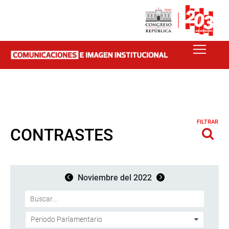
FILTRAR
CONTRASTES
Noviembre del 2022