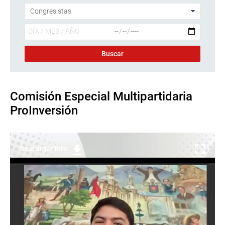
Comisión Especial Multipartidaria
ProInversión
Descargar foto