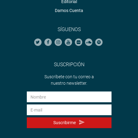
Editorial
Damos Cuenta
SÍGUENOS
SUSCRIPCIÓN
Suscríbete con tu correo a
nuestro newsletter.
Suscribirme