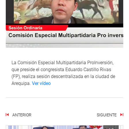
La Comisión Especial Multipartidaria ProInversión,
que preside el congresista Eduardo Castillo Rivas
(FP), realiza sesión descentralizada en la ciudad de
Arequipa.
Ver vídeo
ANTERIOR
SIGUIENTE