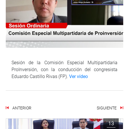
Sesión de la Comisión Especial Multipartidaria
ProInversión, con la conducción del congresista
Eduardo Castillo Rivas (FP).
Ver vídeo
ANTERIOR
SIGUIENTE
13