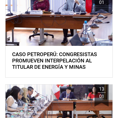
01
CASO PETROPERÚ: CONGRESISTAS
PROMUEVEN INTERPELACIÓN AL
TITULAR DE ENERGÍA Y MINAS
13
01