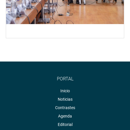
PORTAL
Inicio
Noticias
Contrastes
Agenda
Editorial