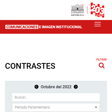
FILTRAR
CONTRASTES
Octubre del 2022