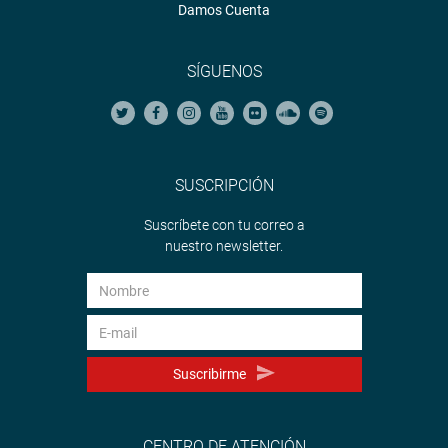
Damos Cuenta
SÍGUENOS
SUSCRIPCIÓN
Suscríbete con tu correo a
nuestro newsletter.
Suscribirme
CENTRO DE ATENCIÓN