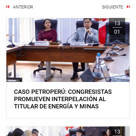
ANTERIOR
SIGUIENTE
13
01
CASO PETROPERÚ: CONGRESISTAS
PROMUEVEN INTERPELACIÓN AL
TITULAR DE ENERGÍA Y MINAS
13