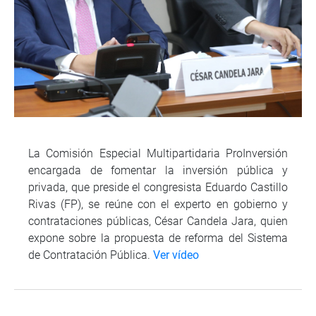
La Comisión Especial Multipartidaria ProInversión
encargada de fomentar la inversión pública y
privada, que preside el congresista Eduardo Castillo
Rivas (FP), se reúne con el experto en gobierno y
contrataciones públicas, César Candela Jara, quien
expone sobre la propuesta de reforma del Sistema
de Contratación Pública.
Ver vídeo