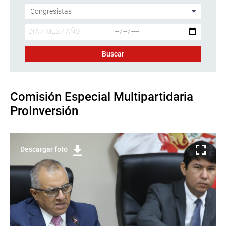
Comisión Especial Multipartidaria
ProInversión
Descargar foto