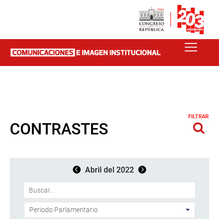
FILTRAR
CONTRASTES
Abril del 2022