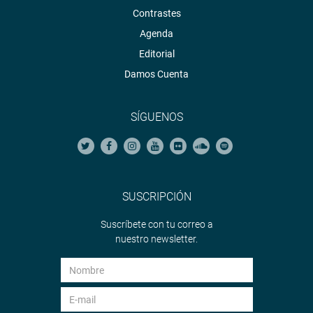
Contrastes
Agenda
Editorial
Damos Cuenta
SÍGUENOS
SUSCRIPCIÓN
Suscríbete con tu correo a
nuestro newsletter.