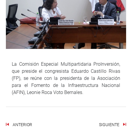
La Comisión Especial Multipartidaria ProInversión,
que preside el congresista Eduardo Castillo Rivas
(FP), se reúne con la presidenta de la Asociación
para el Fomento de la Infraestructura Nacional
(AFIN), Leonie Roca Voto Bernales.
ANTERIOR
SIGUIENTE