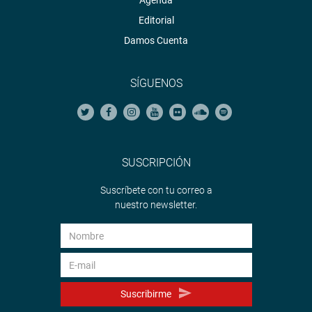
Agenda
Editorial
Damos Cuenta
SÍGUENOS
SUSCRIPCIÓN
Suscríbete con tu correo a
nuestro newsletter.
Suscribirme