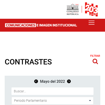
FILTRAR
CONTRASTES
Mayo del 2022