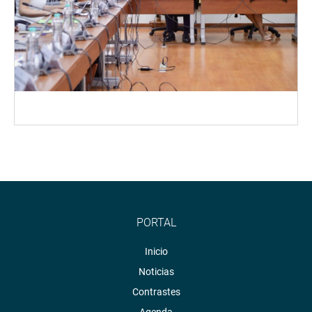
PORTAL
Inicio
Noticias
Contrastes