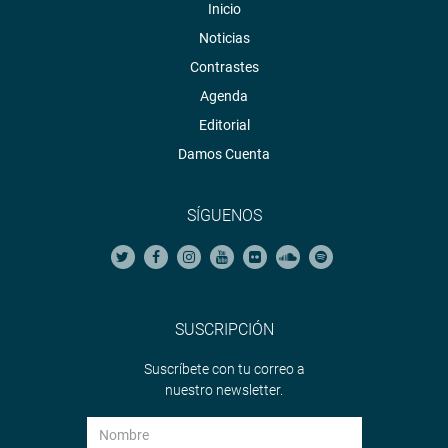
Inicio
Noticias
Contrastes
Agenda
Editorial
Damos Cuenta
SÍGUENOS
SUSCRIPCIÓN
Suscríbete con tu correo a
nuestro newsletter.