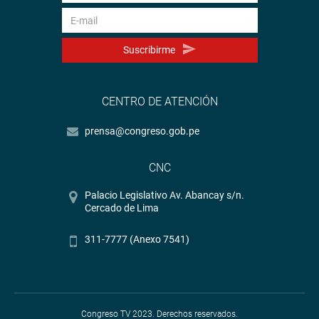
Suscribirme
CENTRO DE ATENCIÓN
prensa@congreso.gob.pe
CNC
Palacio Legislativo Av. Abancay s/n.
Cercado de Lima
311-7777 (Anexo 7541)
Congreso TV 2023. Derechos reservados.