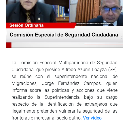
La Comisión Especial Multipartidaria de Seguridad
Ciudadana, que preside Alfredo Azurín Loayza (SP),
se reúne con el superintendente nacional de
Migraciones, Jorge Fernández Campos, quien
informa sobre las políticas y acciones que viene
realizando la Superintendencia bajo su cargo
respecto de la identificación de extranjeros que
ilegalmente pretenden vulnerar la seguridad de las
fronteras e ingresar al suelo patrio.
Ver vídeo