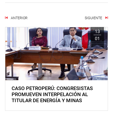
ANTERIOR
SIGUIENTE
13
01
CASO PETROPERÚ: CONGRESISTAS
PROMUEVEN INTERPELACIÓN AL
TITULAR DE ENERGÍA Y MINAS