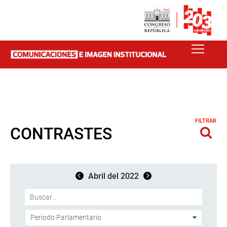
FILTRAR
CONTRASTES
Abril del 2022