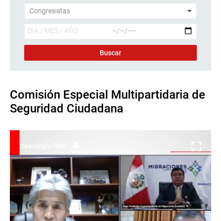
Comisión Especial Multipartidaria de
Seguridad Ciudadana
Descargar foto