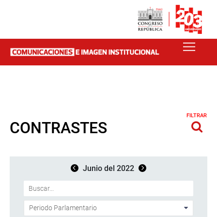
FILTRAR
CONTRASTES
Junio del 2022