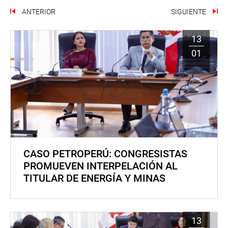
ANTERIOR
SIGUIENTE
13
01
CASO PETROPERÚ: CONGRESISTAS
PROMUEVEN INTERPELACIÓN AL
TITULAR DE ENERGÍA Y MINAS
13