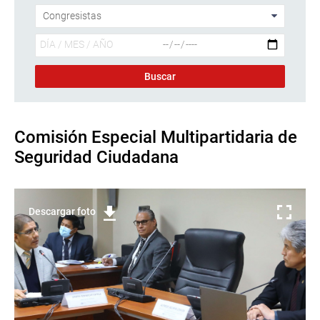
Comisión Especial Multipartidaria de
Seguridad Ciudadana
Descargar foto