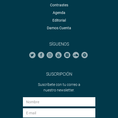
Contrastes
Agenda
Editorial
Damos Cuenta
SÍGUENOS
SUSCRIPCIÓN
Suscríbete con tu correo a
nuestro newsletter.