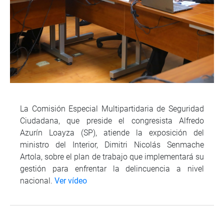
La Comisión Especial Multipartidaria de Seguridad
Ciudadana, que preside el congresista Alfredo
Azurín Loayza (SP), atiende la exposición del
ministro del Interior, Dimitri Nicolás Senmache
Artola, sobre el plan de trabajo que implementará su
gestión para enfrentar la delincuencia a nivel
nacional.
Ver vídeo