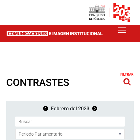
FILTRAR
CONTRASTES
Febrero del 2023