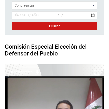
Comisión Especial Elección del
Defensor del Pueblo
Descargar foto