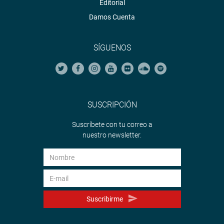
Editorial
Damos Cuenta
SÍGUENOS
SUSCRIPCIÓN
Suscríbete con tu correo a
nuestro newsletter.
Suscribirme