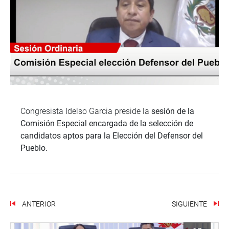
Congresista Idelso Garcia preside la
sesión de la
Comisión Especial encargada de la selección de
candidatos aptos para la Elección del Defensor del
Pueblo.
ANTERIOR
SIGUIENTE