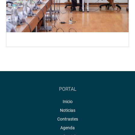
PORTAL
Inicio
Noticias
Contrastes
Agenda