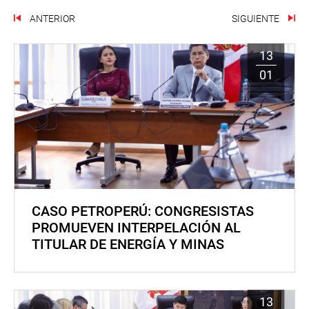
ANTERIOR
SIGUIENTE
13
01
CASO PETROPERÚ: CONGRESISTAS
PROMUEVEN INTERPELACIÓN AL
TITULAR DE ENERGÍA Y MINAS
13