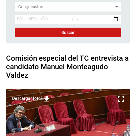
Comisión especial del TC entrevista a
candidato Manuel Monteagudo
Valdez
Descargar foto