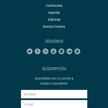
Contrastes
Agenda
Editorial
Damos Cuenta
SÍGUENOS
SUSCRIPCIÓN
Suscríbete con tu correo a
nuestro newsletter.