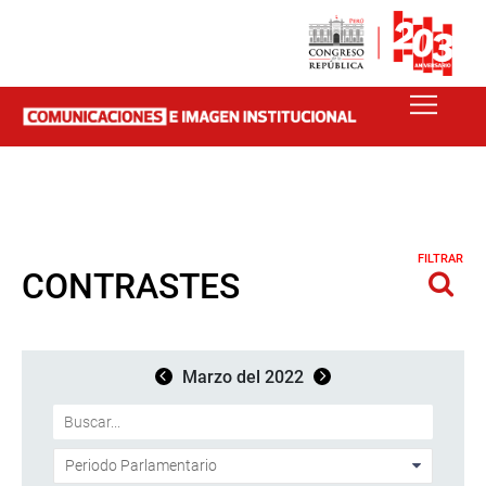
FILTRAR
CONTRASTES
Marzo del 2022