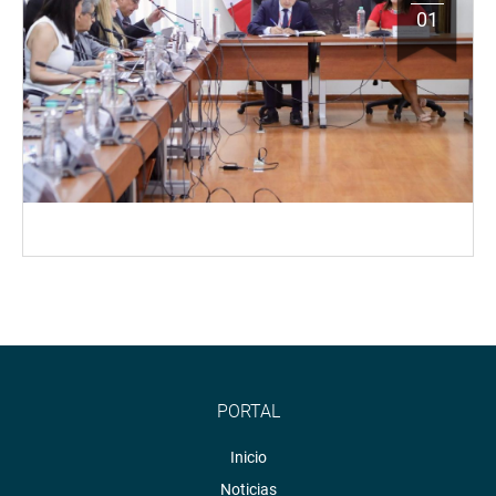
01
PORTAL
Inicio
Noticias