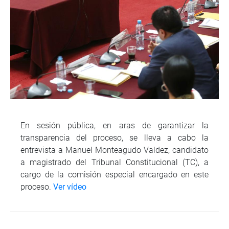
En sesión pública, en aras de garantizar la
transparencia del proceso, se lleva a cabo la
entrevista a Manuel Monteagudo Valdez, candidato
a magistrado del Tribunal Constitucional (TC), a
cargo de la comisión especial encargado en este
proceso.
Ver vídeo