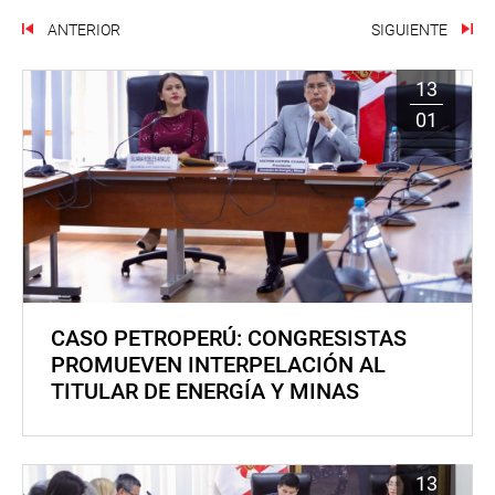
ANTERIOR
SIGUIENTE
13
01
CASO PETROPERÚ: CONGRESISTAS
PROMUEVEN INTERPELACIÓN AL
TITULAR DE ENERGÍA Y MINAS
13