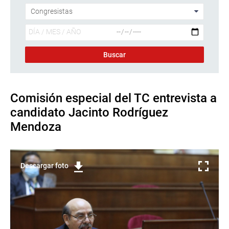
Comisión especial del TC entrevista a
candidato Jacinto Rodríguez
Mendoza
Descargar foto