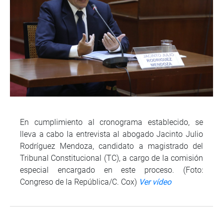
En cumplimiento al cronograma establecido, se
lleva a cabo la entrevista al abogado Jacinto Julio
Rodríguez Mendoza, candidato a magistrado del
Tribunal Constitucional (TC), a cargo de la comisión
especial encargado en este proceso. (Foto:
Congreso de la República/C. Cox)
Ver vídeo