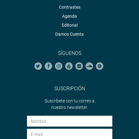
Contrastes
Agenda
Editorial
Damos Cuenta
SÍGUENOS
SUSCRIPCIÓN
Suscríbete con tu correo a
nuestro newsletter.