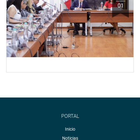
01
PORTAL
Inicio
Noticias