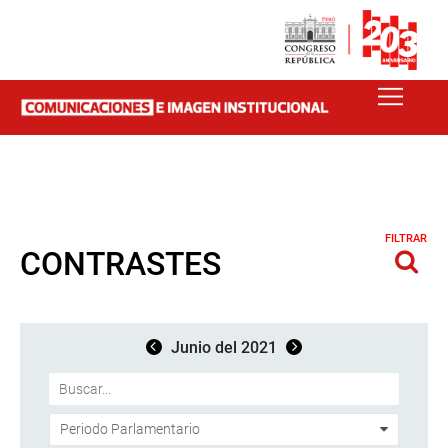
FILTRAR
CONTRASTES
Junio del 2021