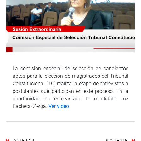
La comisión especial de selección de candidatos
aptos para la elección de magistrados del Tribunal
Constitucional (TC) realiza la etapa de entrevistas a
postulantes que participan en este proceso. En la
oportunidad, es entrevistado la candidata Luz
Pacheco Zerga.
Ver vídeo
ANTERIOR
SIGUIENTE