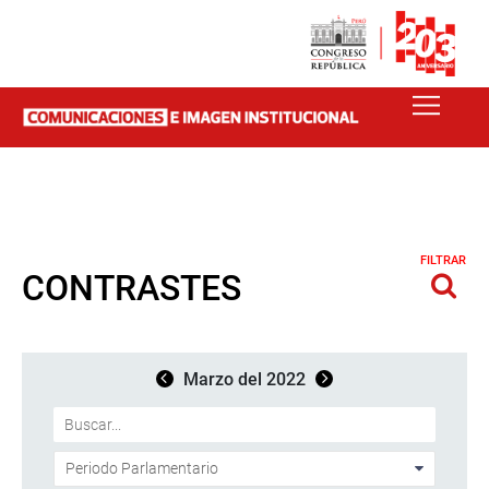
FILTRAR
CONTRASTES
Marzo del 2022