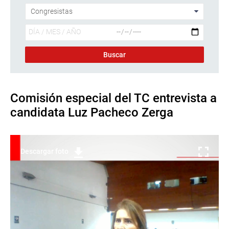
Comisión especial del TC entrevista a
candidata Luz Pacheco Zerga
Descargar foto