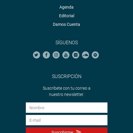
Agenda
Editorial
Damos Cuenta
SÍGUENOS
SUSCRIPCIÓN
Suscríbete con tu correo a
nuestro newsletter.
Suscribirme