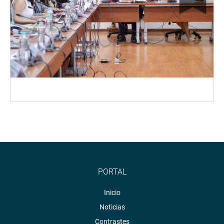
PORTAL
Inicio
Noticias
Contrastes