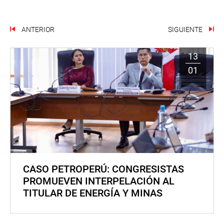
ANTERIOR
SIGUIENTE
13
01
CASO PETROPERÚ: CONGRESISTAS
PROMUEVEN INTERPELACIÓN AL
TITULAR DE ENERGÍA Y MINAS