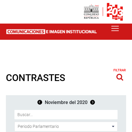
FILTRAR
CONTRASTES
Noviembre del 2020