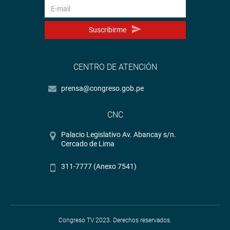
Suscribirme
CENTRO DE ATENCIÓN
prensa@congreso.gob.pe
CNC
Palacio Legislativo Av. Abancay s/n.
Cercado de Lima
311-7777 (Anexo 7541)
Congreso TV 2023. Derechos reservados.