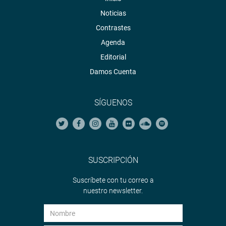
Noticias
Contrastes
Agenda
Editorial
Damos Cuenta
SÍGUENOS
SUSCRIPCIÓN
Suscríbete con tu correo a
nuestro newsletter.