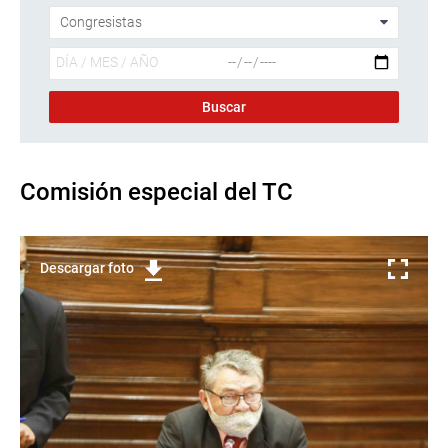
Comisión especial del TC
Descargar foto