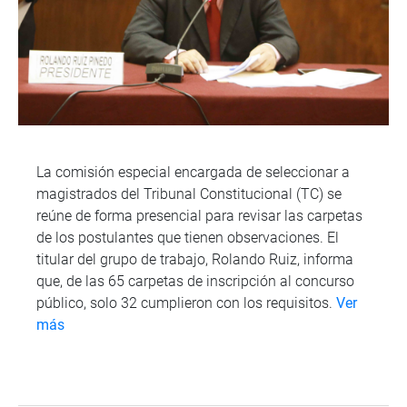
La comisión especial encargada de seleccionar a
magistrados del Tribunal Constitucional (TC) se
reúne de forma presencial para revisar las carpetas
de los postulantes que tienen observaciones. El
titular del grupo de trabajo, Rolando Ruiz, informa
que, de las 65 carpetas de inscripción al concurso
público, solo 32 cumplieron con los requisitos.
Ver
más