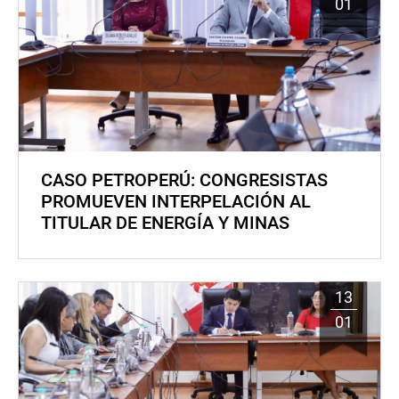
01
CASO PETROPERÚ: CONGRESISTAS
PROMUEVEN INTERPELACIÓN AL
TITULAR DE ENERGÍA Y MINAS
13
01