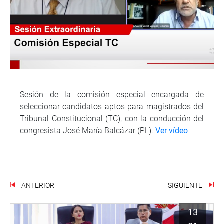
Sesión de la comisión especial encargada de
seleccionar candidatos aptos para magistrados del
Tribunal Constitucional (TC), con la conducción del
congresista José María Balcázar (PL).
Ver vídeo
ANTERIOR
SIGUIENTE
13