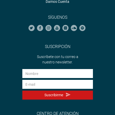
Damos Cuenta
SÍGUENOS
SUSCRIPCIÓN
Suscríbete con tu correo a
nuestro newsletter.
Suscribirme
CENTRO DE ATENCIÓN