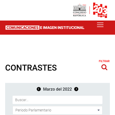
FILTRAR
CONTRASTES
Marzo del 2022