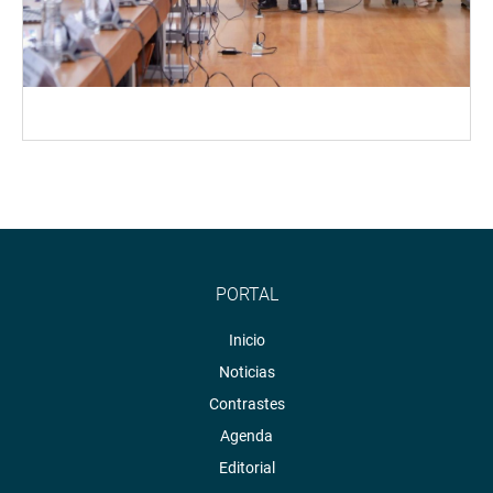
PORTAL
Inicio
Noticias
Contrastes
Agenda
Editorial