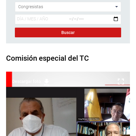
Comisión especial del TC
Descargar foto