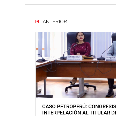
ANTERIOR
CASO PETROPERÚ: CONGRESI
INTERPELACIÓN AL TITULAR D