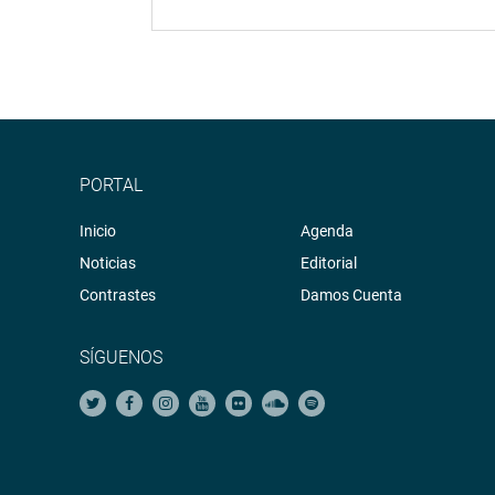
PORTAL
Inicio
Agenda
Noticias
Editorial
Contrastes
Damos Cuenta
SÍGUENOS