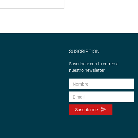
SUSCRIPCIÓN
Suscríbete con tu correo a
nuestro newsletter.
Suscribirme