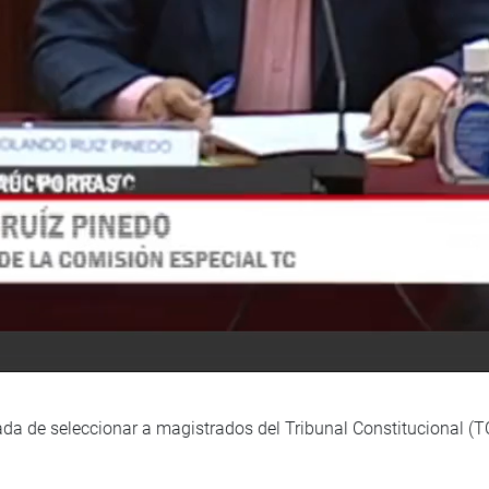
da de seleccionar a magistrados del Tribunal Constitucional (T