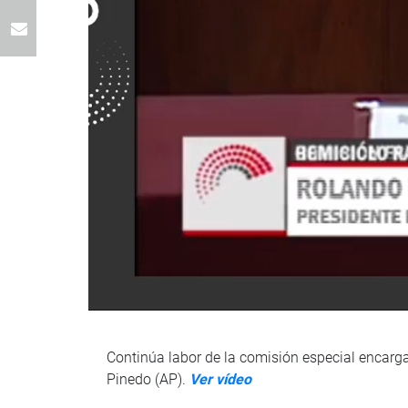
Continúa labor de la comisión especial encarga
Pinedo (AP).
Ver vídeo