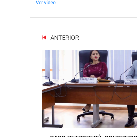
Ver vídeo
ANTERIOR