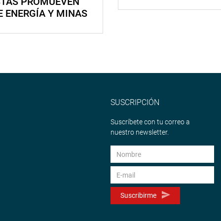
STAS PROMUEVEN
E ENERGÍA Y MINAS
SUSCRIPCIÓN
Suscríbete con tu correo a
nuestro newsletter.
Suscribirme