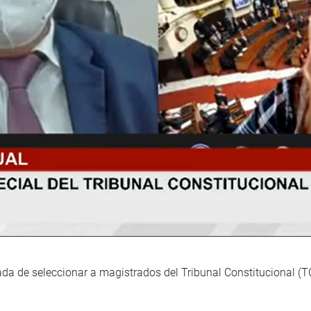
da de seleccionar a magistrados del Tribunal Constitucional (T