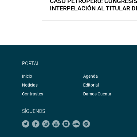
CASO PETROPERÚ: CONGRESI
INTERPELACIÓN AL TITULAR D
PORTAL
Inicio
Agenda
Noticias
Editorial
Contrastes
Damos Cuenta
SÍGUENOS