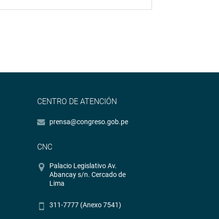
CENTRO DE ATENCIÓN
prensa@congreso.gob.pe
CNC
Palacio Legislativo Av.
Abancay s/n. Cercado de
Lima
311-7777 (Anexo 7541)