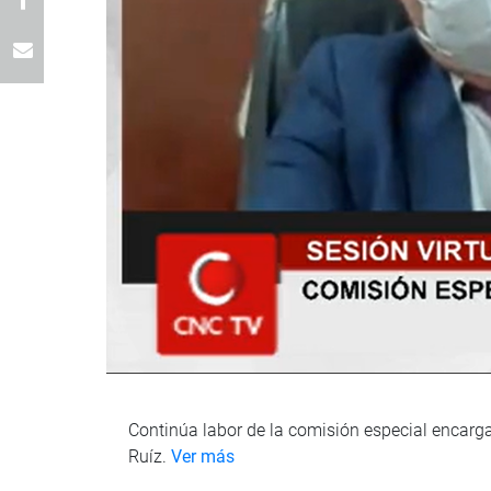
Continúa labor de la comisión especial encarga
Ruíz.
Ver más