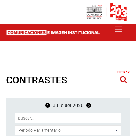
FILTRAR
CONTRASTES
Julio del 2020