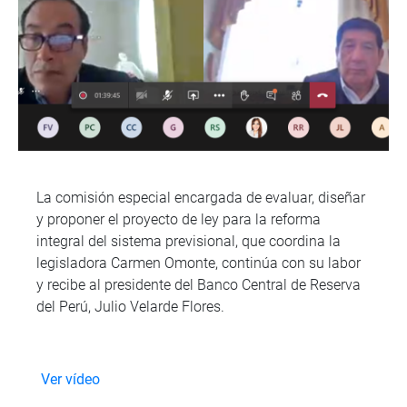
La comisión especial encargada de evaluar, diseñar
y proponer el proyecto de ley para la reforma
integral del sistema previsional, que coordina la
legisladora Carmen Omonte, continúa con su labor
y recibe al presidente del Banco Central de Reserva
del Perú, Julio Velarde Flores.
Ver vídeo