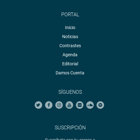
PORTAL
Inicio
Noticias
Contrastes
Agenda
Editorial
Damos Cuenta
SÍGUENOS
SUSCRIPCIÓN