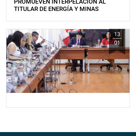
PROMUEVEN INTERPELACIÓN AL
TITULAR DE ENERGÍA Y MINAS
13
01