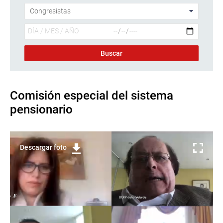
Comisión especial del sistema
pensionario
Descargar foto