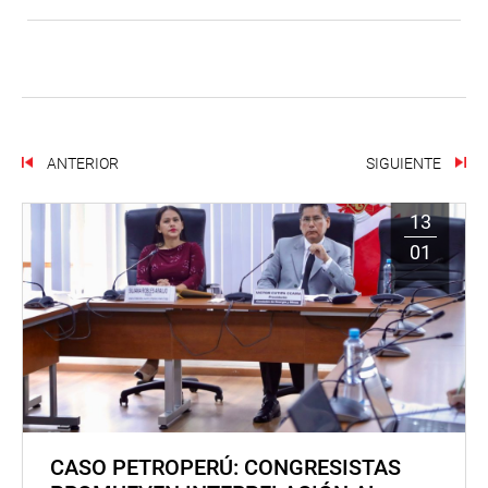
ANTERIOR
SIGUIENTE
13
01
CASO PETROPERÚ: CONGRESISTAS