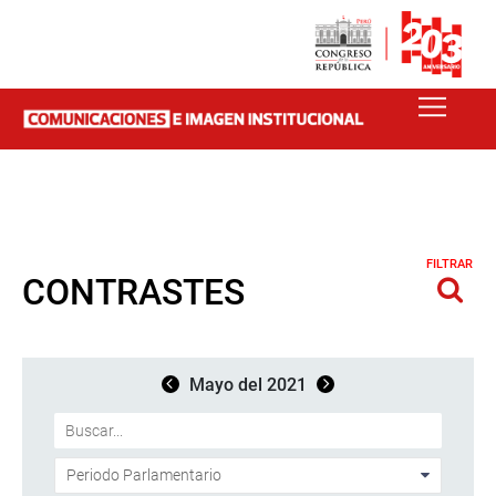
FILTRAR
CONTRASTES
Mayo del 2021