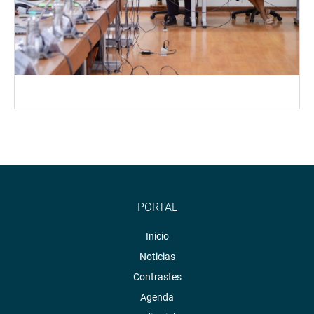
PORTAL
Inicio
Noticias
Contrastes
Agenda