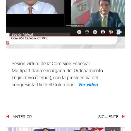
Sesión virtual de la Comisión Especial
Multipartidaria encargada del Ordenamiento
Legislativo (Cemol), con la presidencia del
congresista Diethell Columbus.
Ver vídeo
ANTERIOR
SIGUIENTE