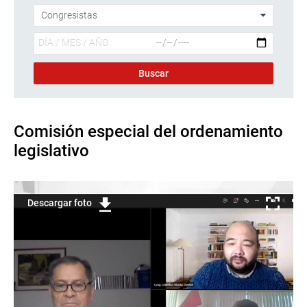
Comisión especial del ordenamiento
legislativo
Descargar foto