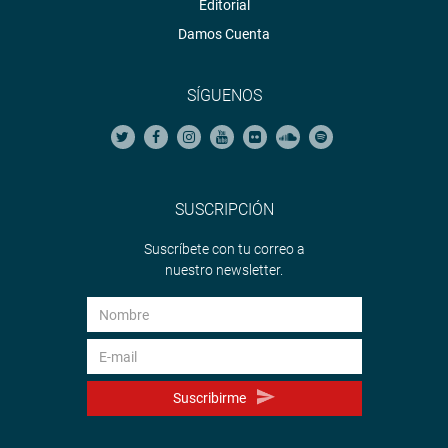
Editorial
Damos Cuenta
SÍGUENOS
SUSCRIPCIÓN
Suscríbete con tu correo a
nuestro newsletter.
Suscribirme