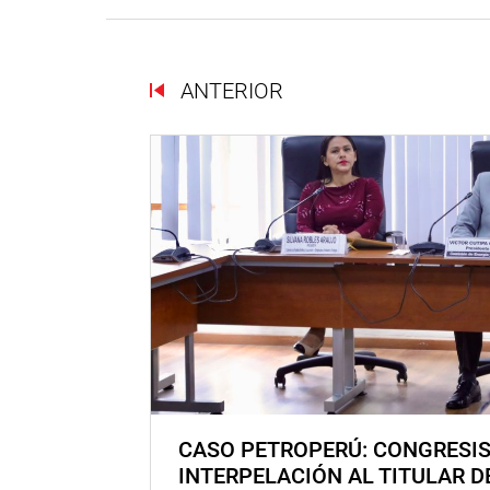
ANTERIOR
CASO PETROPERÚ: CONGRESI
INTERPELACIÓN AL TITULAR D