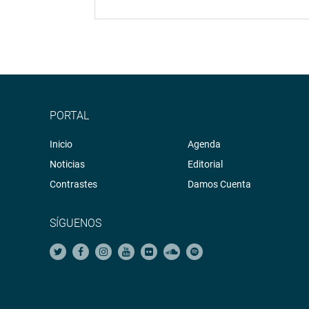
PORTAL
Inicio
Agenda
Noticias
Editorial
Contrastes
Damos Cuenta
SÍGUENOS