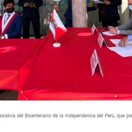
ativa del Bicentenario de la Independencia del Perú, que pres
o