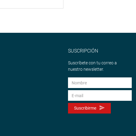
SUSCRIPCIÓN
Suscríbete con tu correo a
nuestro newsletter.
Suscribirme