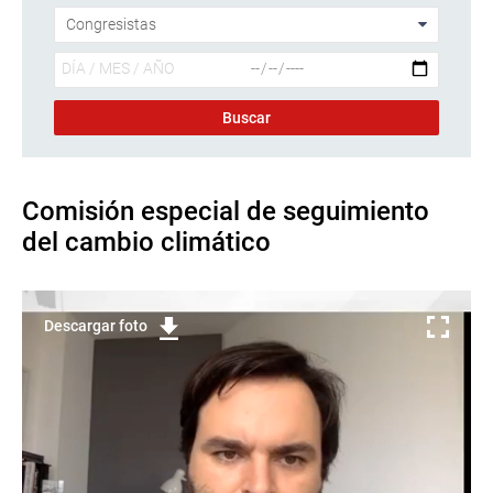
Comisión especial de seguimiento
del cambio climático
Descargar foto