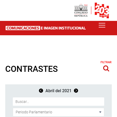
FILTRAR
CONTRASTES
Abril del 2021