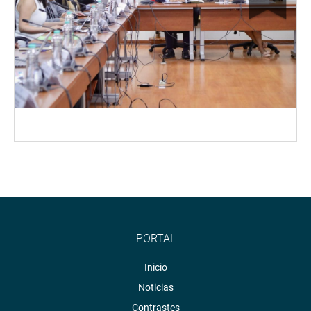
PORTAL
Inicio
Noticias
Contrastes