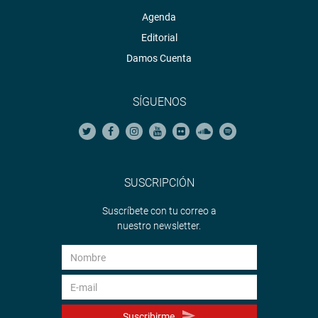
Agenda
Editorial
Damos Cuenta
SÍGUENOS
SUSCRIPCIÓN
Suscríbete con tu correo a
nuestro newsletter.
Suscribirme