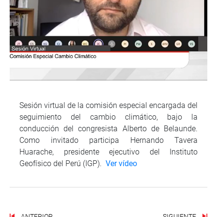
Sesión virtual de la comisión especial encargada del
seguimiento del cambio climático, bajo la
conducción del congresista Alberto de Belaunde.
Como invitado participa Hernando Tavera
Huarache, presidente ejecutivo del Instituto
Geofísico del Perú (IGP).
Ver vídeo
ANTERIOR
SIGUIENTE