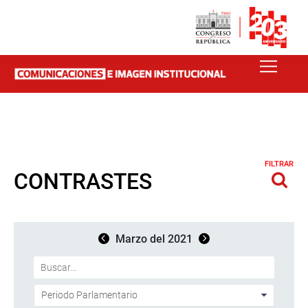
FILTRAR
CONTRASTES
Marzo del 2021