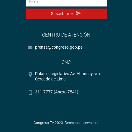
Suscribirme
CENTRO DE ATENCIÓN
prensa@congreso.gob.pe
CNC
Palacio Legislativo Av. Abancay s/n.
Cercado de Lima
311-7777 (Anexo 7541)
Congreso TV 2023. Derechos reservados.