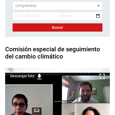
Comisión especial de seguimiento
del cambio climático
Descargar foto