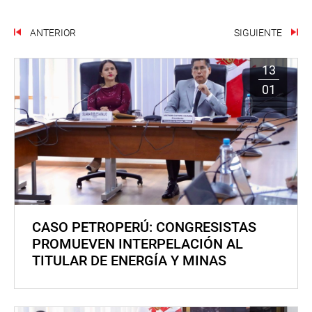
ANTERIOR
SIGUIENTE
13
01
CASO PETROPERÚ: CONGRESISTAS
PROMUEVEN INTERPELACIÓN AL
TITULAR DE ENERGÍA Y MINAS