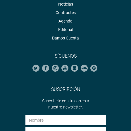
Noticias
Contrastes
Agenda
Editorial
Damos Cuenta
SÍGUENOS
SUSCRIPCIÓN
Suscríbete con tu correo a
nuestro newsletter.