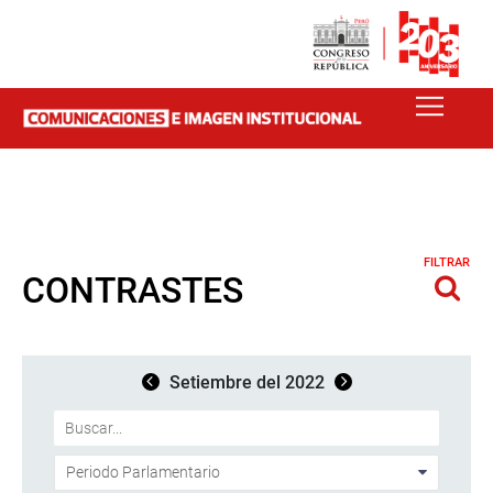
FILTRAR
CONTRASTES
Setiembre del 2022