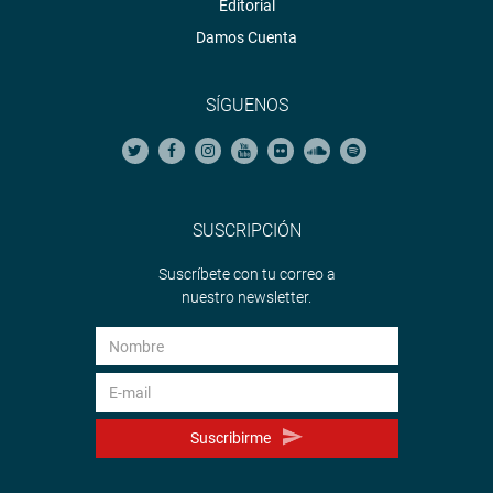
Editorial
Damos Cuenta
SÍGUENOS
SUSCRIPCIÓN
Suscríbete con tu correo a
nuestro newsletter.
Suscribirme