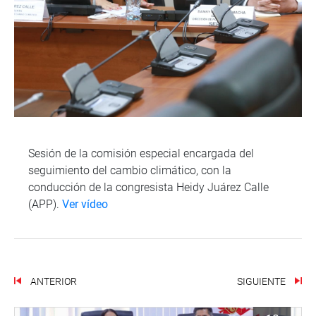
Sesión de la comisión especial encargada del
seguimiento del cambio climático, con la
conducción de la congresista Heidy Juárez Calle
(APP).
Ver vídeo
ANTERIOR
SIGUIENTE