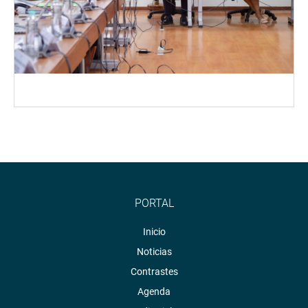
PORTAL
Inicio
Noticias
Contrastes
Agenda