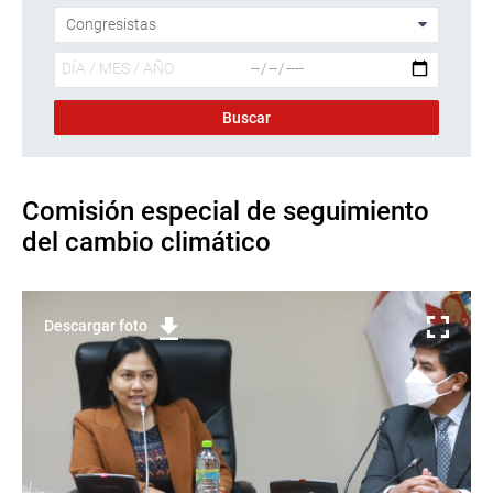
Comisión especial de seguimiento
del cambio climático
Descargar foto