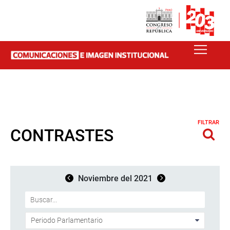
FILTRAR
CONTRASTES
Noviembre del 2021