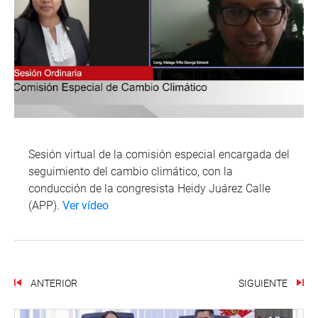
Sesión virtual de la comisión especial encargada del
seguimiento del cambio climático, con la
conducción de la congresista Heidy Juárez Calle
(APP).
Ver vídeo
ANTERIOR
SIGUIENTE