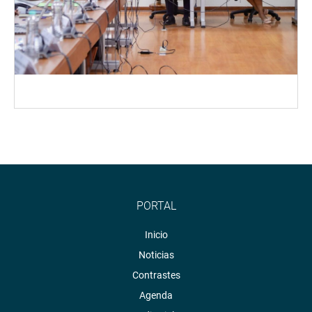
PORTAL
Inicio
Noticias
Contrastes
Agenda