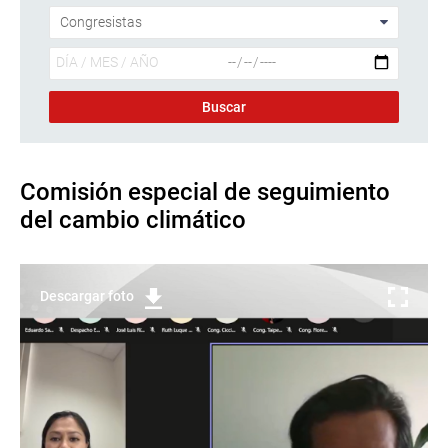
Comisión especial de seguimiento
del cambio climático
Descargar foto