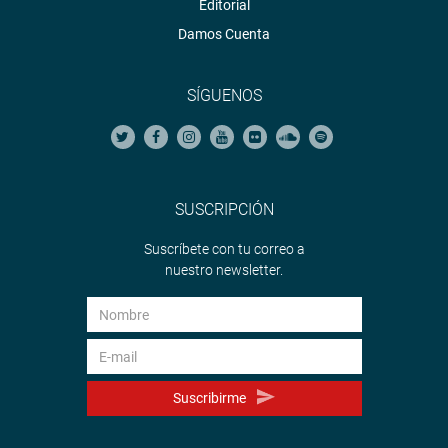
Editorial
Damos Cuenta
SÍGUENOS
SUSCRIPCIÓN
Suscríbete con tu correo a
nuestro newsletter.
Suscribirme