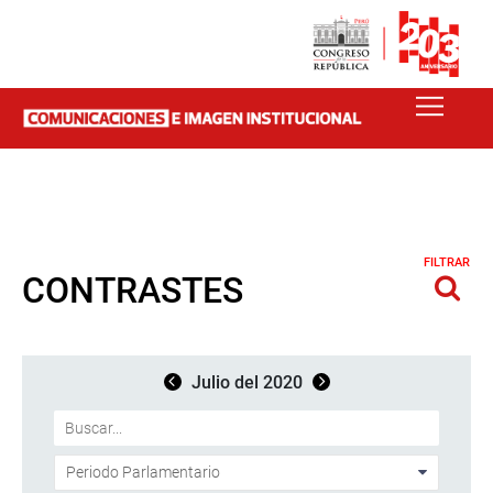
FILTRAR
CONTRASTES
Julio del 2020