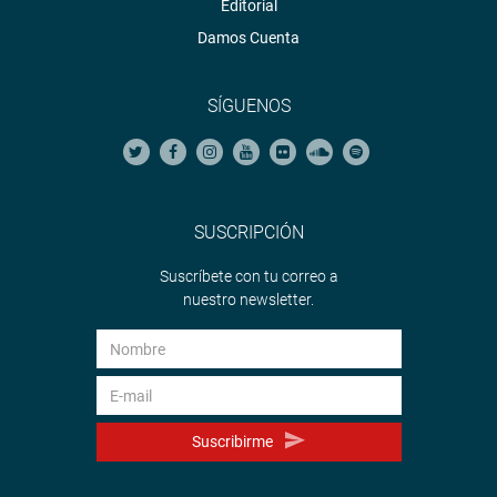
Editorial
Damos Cuenta
SÍGUENOS
SUSCRIPCIÓN
Suscríbete con tu correo a
nuestro newsletter.
Suscribirme