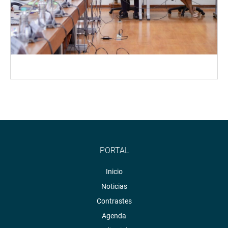
PORTAL
Inicio
Noticias
Contrastes
Agenda