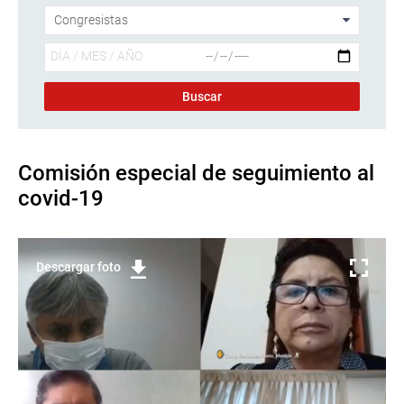
Comisión especial de seguimiento al
covid-19
Descargar foto