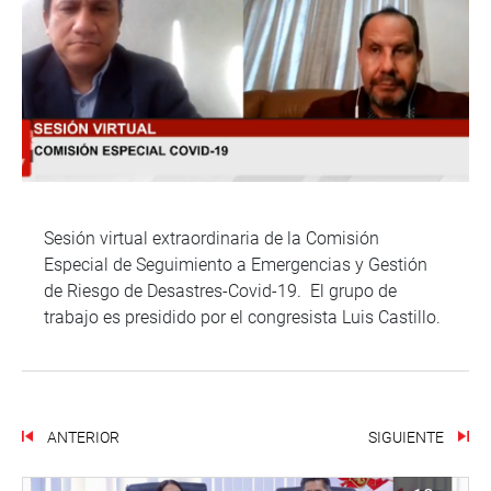
Sesión virtual extraordinaria de la Comisión
Especial de Seguimiento a Emergencias y Gestión
de Riesgo de Desastres-Covid-19. El grupo de
trabajo es presidido por el congresista Luis Castillo.
ANTERIOR
SIGUIENTE