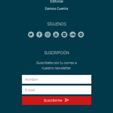
Editorial
Damos Cuenta
SÍGUENOS
SUSCRIPCIÓN
Suscríbete con tu correo a
nuestro newsletter.
Suscribirme