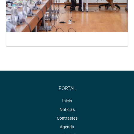
PORTAL
Inicio
Noticias
Contrastes
Agenda