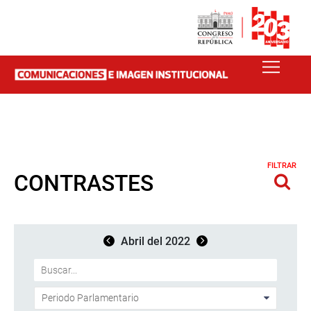
FILTRAR
CONTRASTES
Abril del 2022