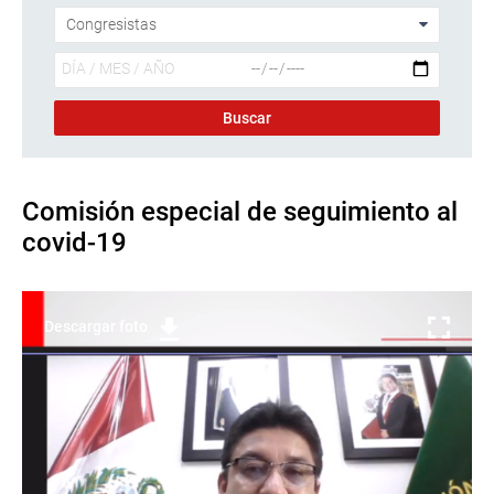
Comisión especial de seguimiento al
covid-19
Descargar foto