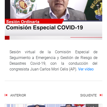
Sesión virtual de la Comisión Especial de
Seguimiento a Emergencia y Gestión de Riesgo de
Desastres Covid-19, con la conducción del
congresista Juan Carlos Mori Celis (AP).
Ver vídeo
ANTERIOR
SIGUIENTE