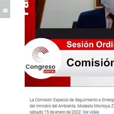
La Comisión Especial de Seguimiento a Emergen
del ministro del Ambiente, Modesto Montoya Zava
sábado 15 de enero de 2022.
Ver vídeo