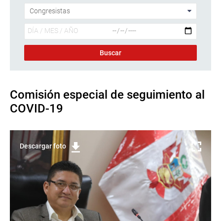
Comisión especial de seguimiento al
COVID-19
Descargar foto