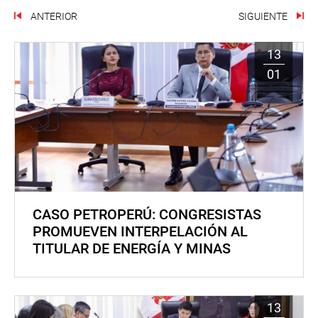
ANTERIOR
SIGUIENTE
13
01
CASO PETROPERÚ: CONGRESISTAS
PROMUEVEN INTERPELACIÓN AL
TITULAR DE ENERGÍA Y MINAS
13