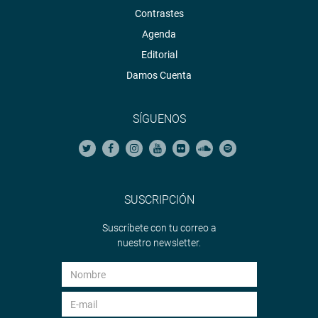
Contrastes
Agenda
Editorial
Damos Cuenta
SÍGUENOS
SUSCRIPCIÓN
Suscríbete con tu correo a
nuestro newsletter.