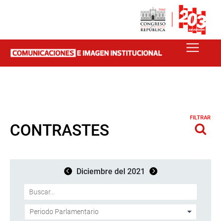
FILTRAR
CONTRASTES
Diciembre del 2021