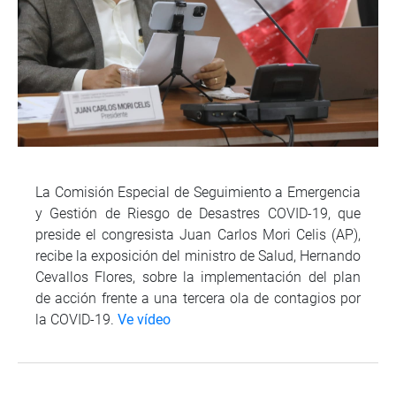
La Comisión Especial de Seguimiento a Emergencia
y Gestión de Riesgo de Desastres COVID-19, que
preside el congresista Juan Carlos Mori Celis (AP),
recibe la exposición del ministro de Salud, Hernando
Cevallos Flores, sobre la implementación del plan
de acción frente a una tercera ola de contagios por
la COVID-19.
Ve vídeo