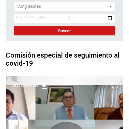
Comisión especial de seguimiento al
covid-19
Descargar foto