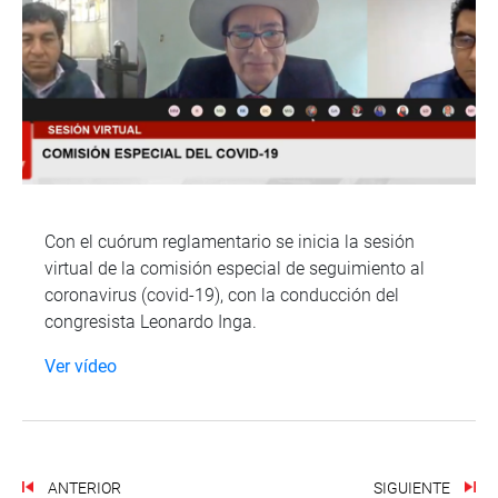
Con el cuórum reglamentario se inicia la sesión
virtual de la comisión especial de seguimiento al
coronavirus (covid-19), con la conducción del
congresista Leonardo Inga.
Ver vídeo
ANTERIOR
SIGUIENTE