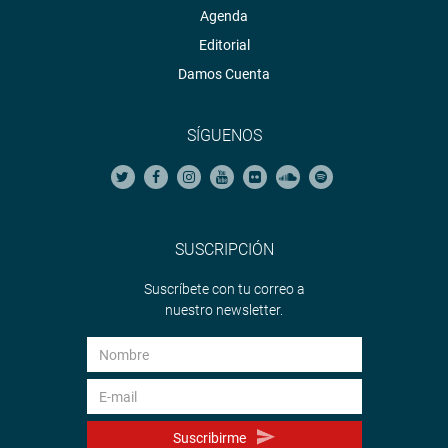
Agenda
Editorial
Damos Cuenta
SÍGUENOS
SUSCRIPCIÓN
Suscríbete con tu correo a
nuestro newsletter.
Suscribirme