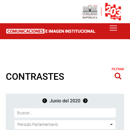
FILTRAR
CONTRASTES
Junio del 2020