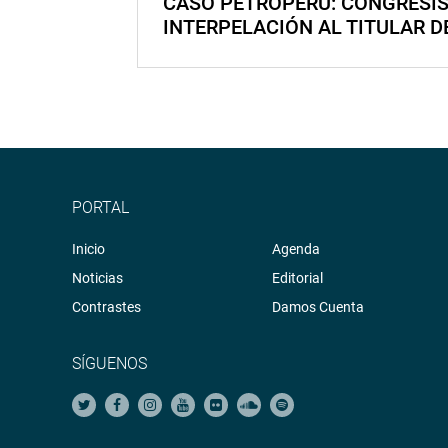
CASO PETROPERÚ: CONGRESI
INTERPELACIÓN AL TITULAR D
PORTAL
Inicio
Agenda
Noticias
Editorial
Contrastes
Damos Cuenta
SÍGUENOS