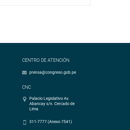
CENTRO DE ATENCIÓN
prensa@congreso.gob.pe
CNC
Palacio Legislativo Av.
Abancay s/n. Cercado de
Lima
311-7777 (Anexo 7541)