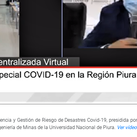
cia y Gestión de Riesgo de Desastres Covid-19, presidida por e
geniería de Minas de la Universidad Nacional de Piura.
Ver vídeo