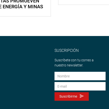
STAS PROMUEVEN
E ENERGÍA Y MINAS
SUSCRIPCIÓN
Suscríbete con tu correo a
nuestro newsletter.
Suscribirme