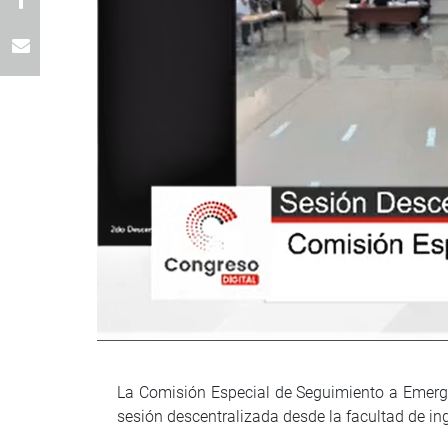
La Comisión Especial de Seguimiento a Emergen
sesión descentralizada desde la facultad de in