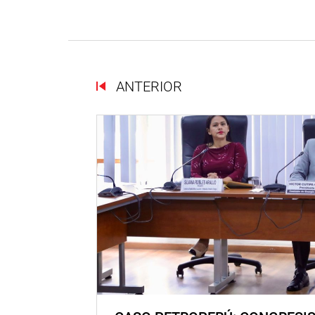
ANTERIOR