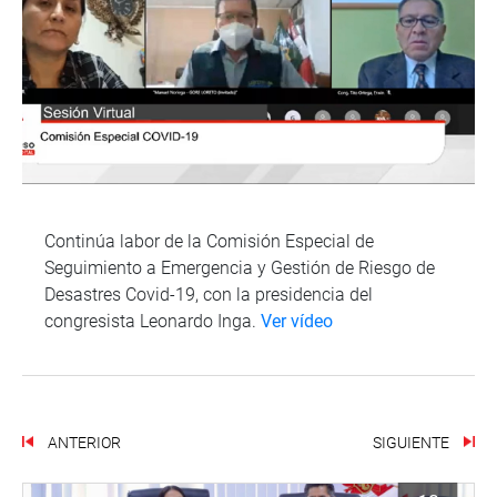
Continúa labor de la Comisión Especial de
Seguimiento a Emergencia y Gestión de Riesgo de
Desastres Covid-19, con la presidencia del
congresista Leonardo Inga.
Ver vídeo
ANTERIOR
SIGUIENTE