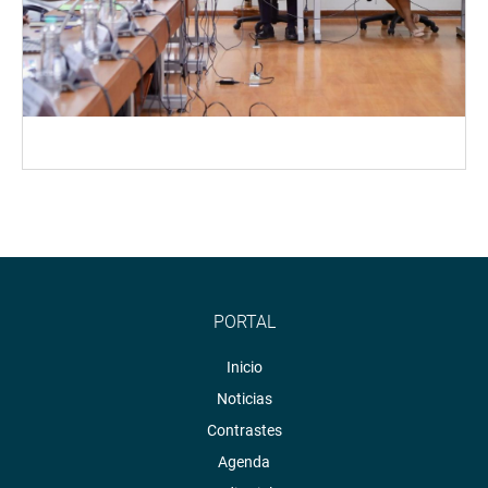
PORTAL
Inicio
Noticias
Contrastes
Agenda