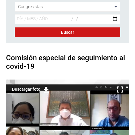
Comisión especial de seguimiento al
covid-19
Descargar foto