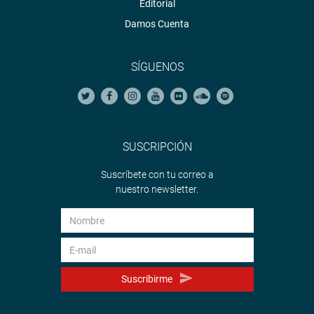
Editorial
Damos Cuenta
SÍGUENOS
SUSCRIPCIÓN
Suscríbete con tu correo a
nuestro newsletter.
Suscribirme