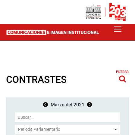
FILTRAR
CONTRASTES
Marzo del 2021