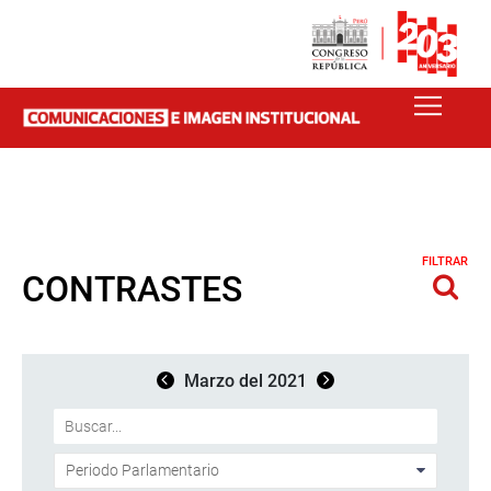
FILTRAR
CONTRASTES
Marzo del 2021