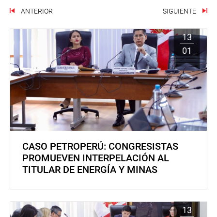
ANTERIOR
SIGUIENTE
13
01
CASO PETROPERÚ: CONGRESISTAS
PROMUEVEN INTERPELACIÓN AL
TITULAR DE ENERGÍA Y MINAS
13