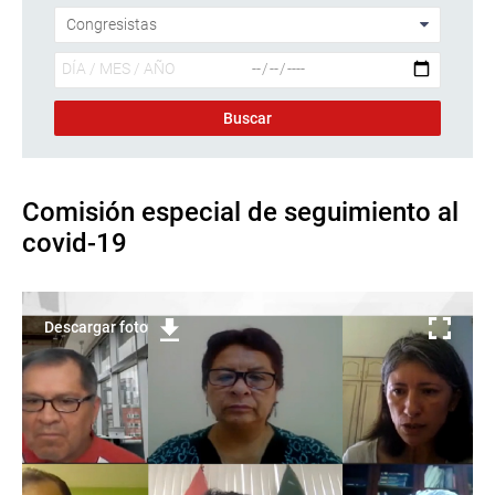
Comisión especial de seguimiento al
covid-19
Descargar foto