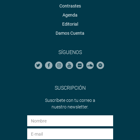
Contrastes
Agenda
Editorial
Damos Cuenta
SÍGUENOS
SUSCRIPCIÓN
Suscríbete con tu correo a
nuestro newsletter.