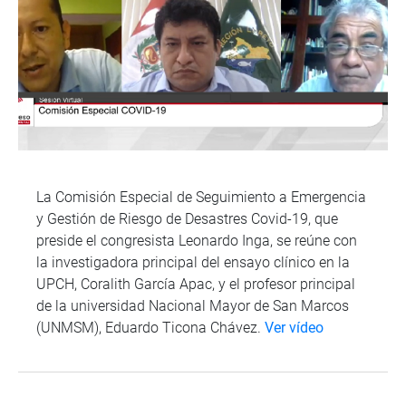
La Comisión Especial de Seguimiento a Emergencia
y Gestión de Riesgo de Desastres Covid-19, que
preside el congresista Leonardo Inga, se reúne con
la investigadora principal del ensayo clínico en la
UPCH, Coralith García Apac, y el profesor principal
de la universidad Nacional Mayor de San Marcos
(UNMSM), Eduardo Ticona Chávez.
Ver vídeo