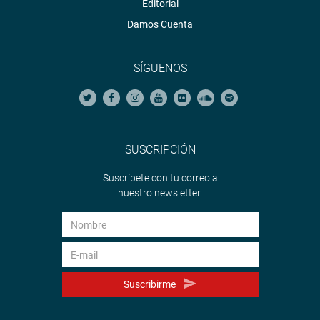
Editorial
Damos Cuenta
SÍGUENOS
SUSCRIPCIÓN
Suscríbete con tu correo a
nuestro newsletter.
Suscribirme