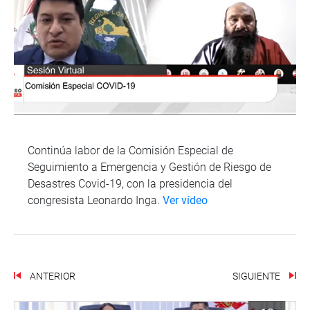
Continúa labor de la Comisión Especial de
Seguimiento a Emergencia y Gestión de Riesgo de
Desastres Covid-19, con la presidencia del
congresista Leonardo Inga.
Ver vídeo
ANTERIOR
SIGUIENTE