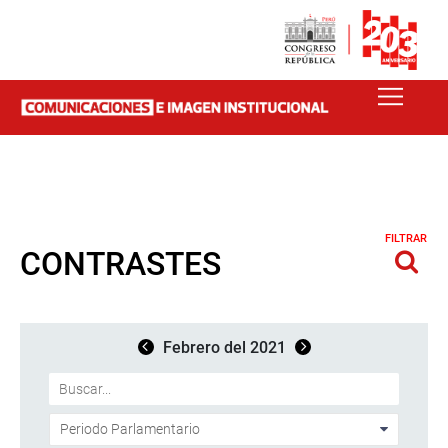
FILTRAR
CONTRASTES
Febrero del 2021