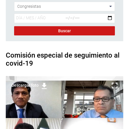
Comisión especial de seguimiento al
covid-19
Descargar foto