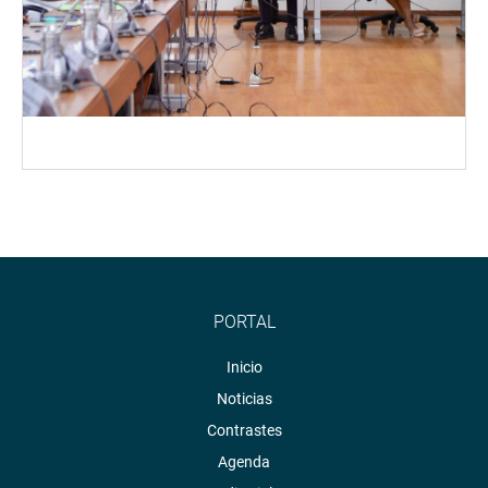
PORTAL
Inicio
Noticias
Contrastes
Agenda