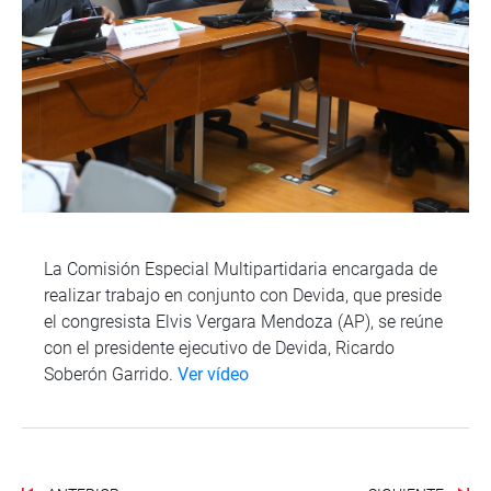
La Comisión Especial Multipartidaria encargada de
realizar trabajo en conjunto con Devida, que preside
el congresista Elvis Vergara Mendoza (AP), se reúne
con el presidente ejecutivo de Devida, Ricardo
Soberón Garrido.
Ver vídeo