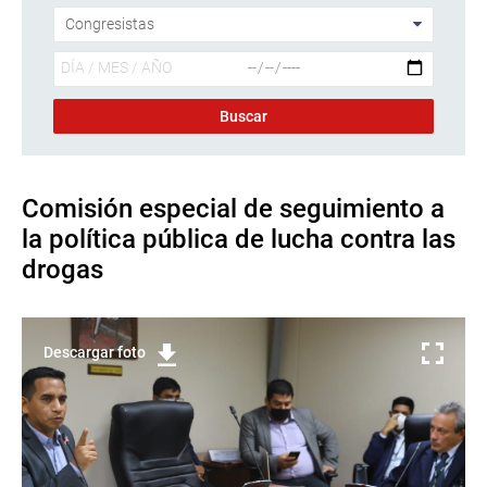
Comisión especial de seguimiento a
la política pública de lucha contra las
drogas
Descargar foto