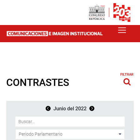
FILTRAR
CONTRASTES
Junio del 2022