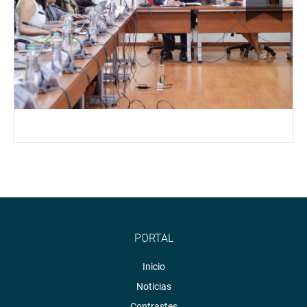
PORTAL
Inicio
Noticias
Contrastes