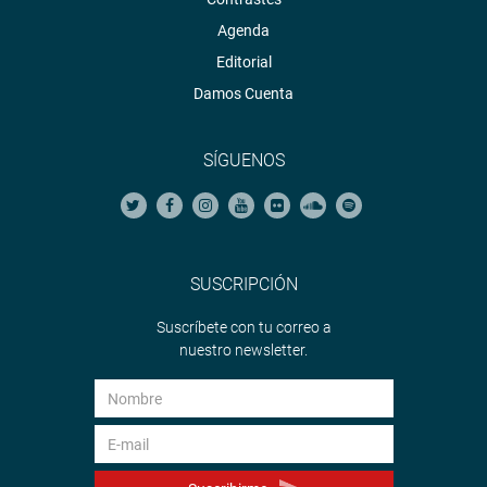
Agenda
Editorial
Damos Cuenta
SÍGUENOS
SUSCRIPCIÓN
Suscríbete con tu correo a
nuestro newsletter.