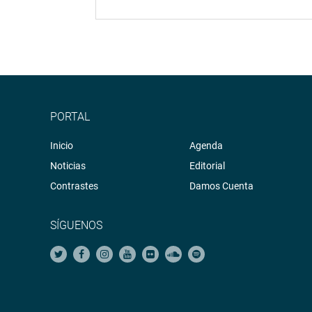
PORTAL
Inicio
Agenda
Noticias
Editorial
Contrastes
Damos Cuenta
SÍGUENOS