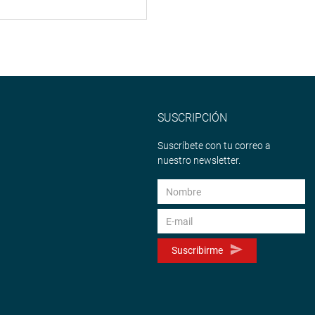
SUSCRIPCIÓN
Suscríbete con tu correo a
nuestro newsletter.
Suscribirme