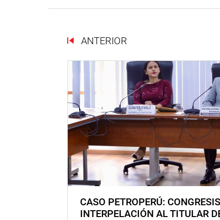
ANTERIOR
CASO PETROPERÚ: CONGRESI
INTERPELACIÓN AL TITULAR D