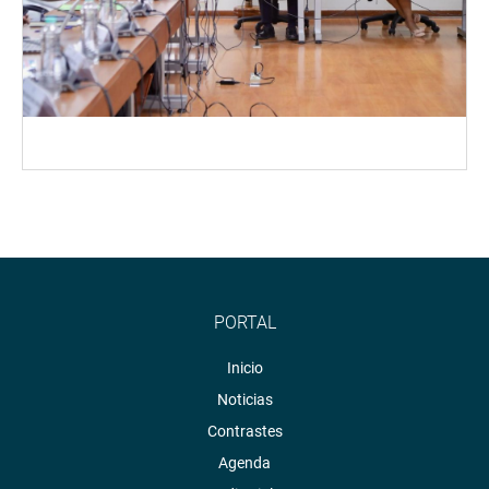
PORTAL
Inicio
Noticias
Contrastes
Agenda