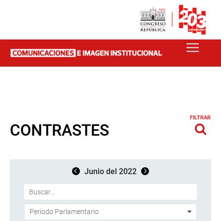
FILTRAR
CONTRASTES
Junio del 2022