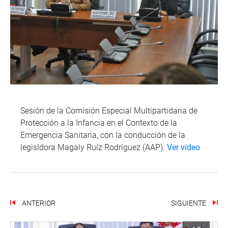
Sesión de la Comisión Especial Multipartidaria de
Protección a la Infancia en el Contexto de la
Emergencia Sanitaria, con la conducción de la
legisldora Magaly Ruíz Rodríguez (AAP).
Ver vídeo
ANTERIOR
SIGUIENTE