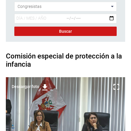
Comisión especial de protección a la
infancia
Descargar foto