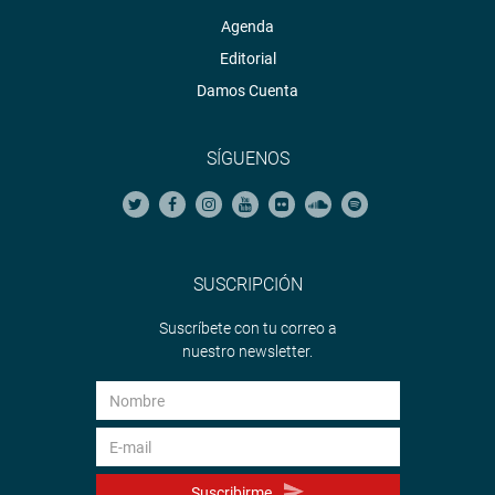
Agenda
Editorial
Damos Cuenta
SÍGUENOS
SUSCRIPCIÓN
Suscríbete con tu correo a
nuestro newsletter.
Suscribirme