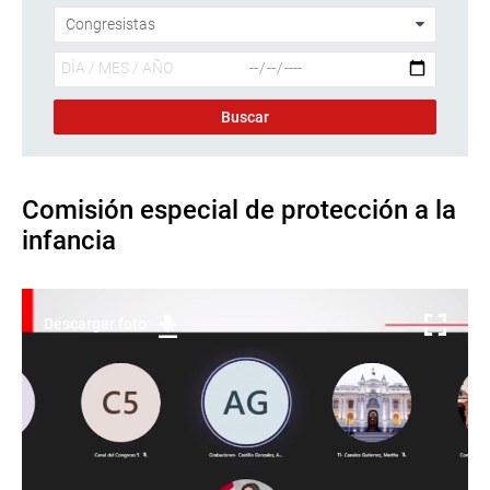
Comisión especial de protección a la
infancia
Descargar foto