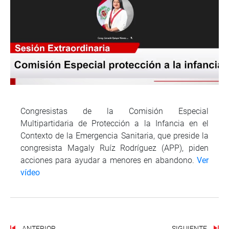
Congresistas de la Comisión Especial
Multipartidaria de Protección a la Infancia en el
Contexto de la Emergencia Sanitaria, que preside la
congresista Magaly Ruíz Rodríguez (APP), piden
acciones para ayudar a menores en abandono.
Ver
vídeo
ANTERIOR
SIGUIENTE