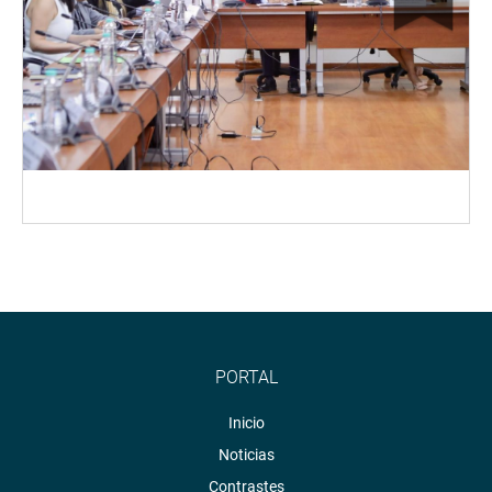
PORTAL
Inicio
Noticias
Contrastes