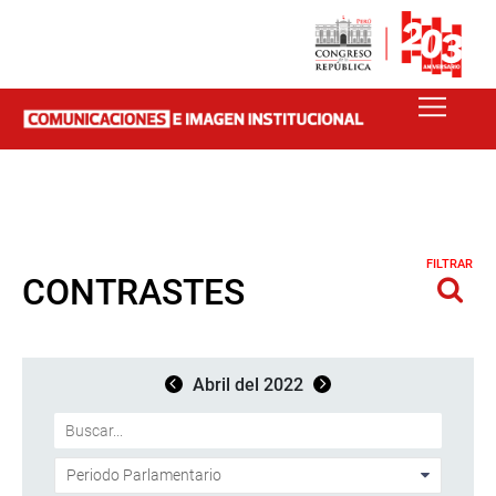
FILTRAR
CONTRASTES
Abril del 2022