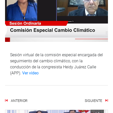
Sesión virtual de la comisión especial encargada del
seguimiento del cambio climático, con la
conducción de la congresista Heidy Juárez Calle
(APP).
Ver vídeo
ANTERIOR
SIGUIENTE