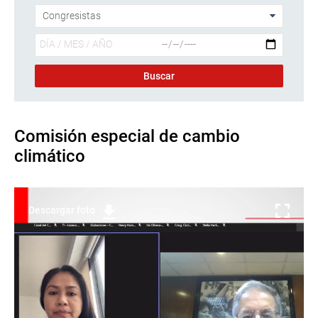
Comisión especial de cambio
climático
Descargar foto