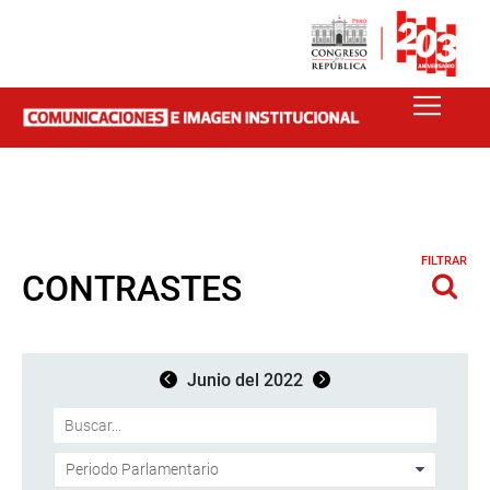
FILTRAR
CONTRASTES
Junio del 2022