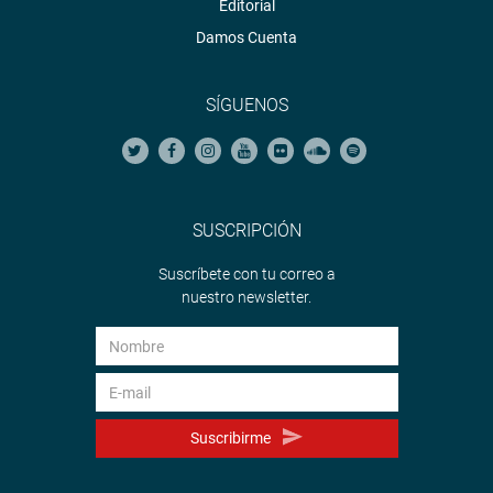
Editorial
Damos Cuenta
SÍGUENOS
SUSCRIPCIÓN
Suscríbete con tu correo a
nuestro newsletter.
Suscribirme