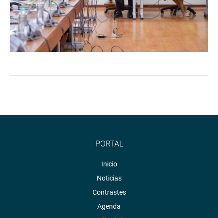
PORTAL
Inicio
Noticias
Contrastes
Agenda