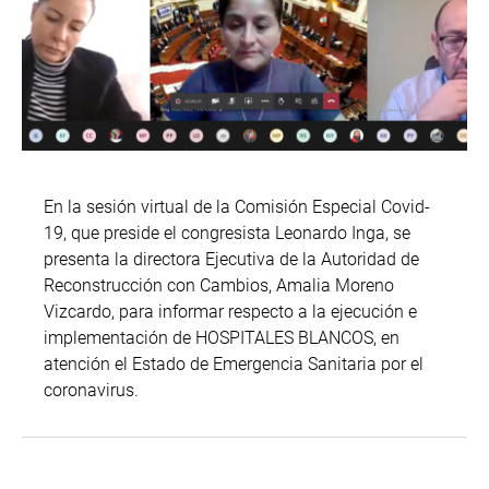
En la sesión virtual de la Comisión Especial Covid-
19, que preside el congresista Leonardo Inga, se
presenta la directora Ejecutiva de la Autoridad de
Reconstrucción con Cambios, Amalia Moreno
Vizcardo, para informar respecto a la ejecución e
implementación de HOSPITALES BLANCOS, en
atención el Estado de Emergencia Sanitaria por el
coronavirus.