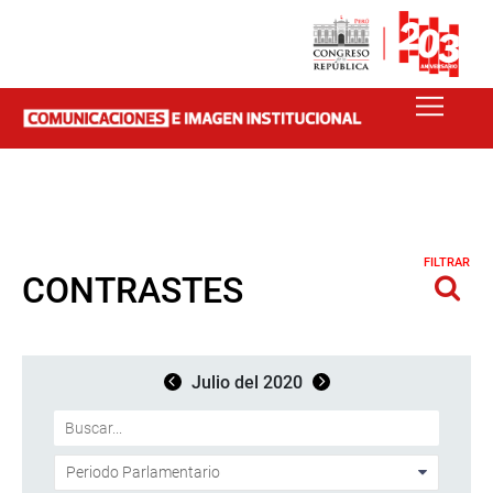
FILTRAR
CONTRASTES
Julio del 2020