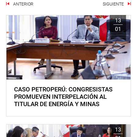
ANTERIOR
SIGUIENTE
13
01
CASO PETROPERÚ: CONGRESISTAS
PROMUEVEN INTERPELACIÓN AL
TITULAR DE ENERGÍA Y MINAS
13