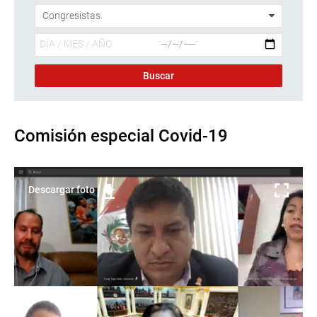
Comisión especial Covid-19
Descargar foto