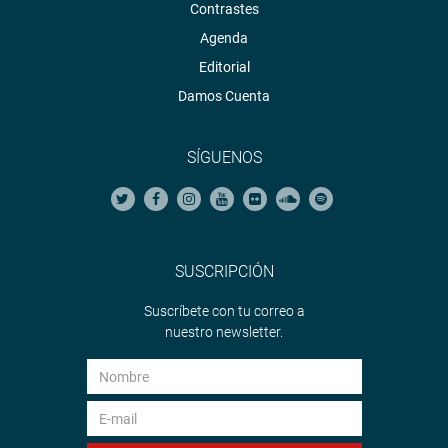
Contrastes
Agenda
Editorial
Damos Cuenta
SÍGUENOS
SUSCRIPCIÓN
Suscríbete con tu correo a
nuestro newsletter.