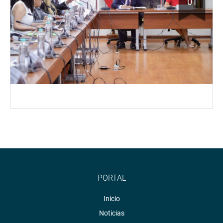
01
PORTAL
Inicio
Noticias