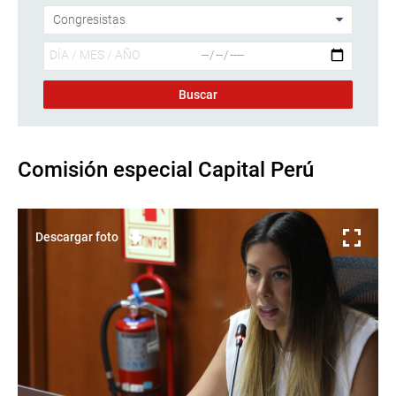
Comisión especial Capital Perú
Descargar foto