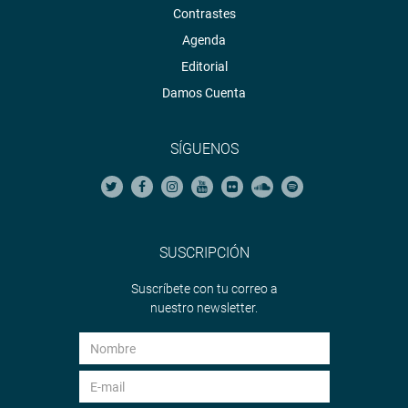
Contrastes
Agenda
Editorial
Damos Cuenta
SÍGUENOS
SUSCRIPCIÓN
Suscríbete con tu correo a
nuestro newsletter.