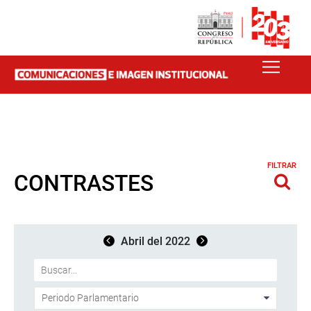
FILTRAR
CONTRASTES
Abril del 2022