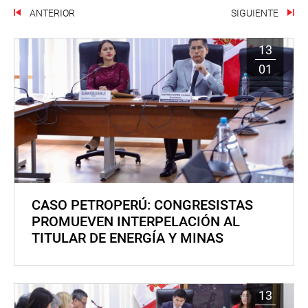
ANTERIOR
SIGUIENTE
13
01
CASO PETROPERÚ: CONGRESISTAS
PROMUEVEN INTERPELACIÓN AL
TITULAR DE ENERGÍA Y MINAS
13