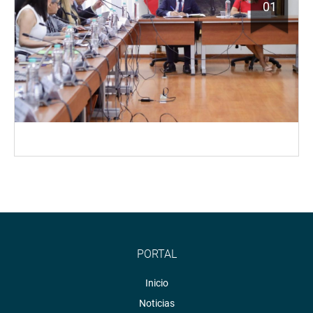
01
PORTAL
Inicio
Noticias