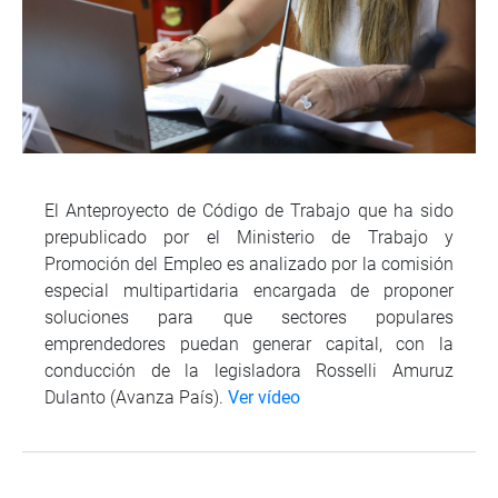
El Anteproyecto de Código de Trabajo que ha sido
prepublicado por el Ministerio de Trabajo y
Promoción del Empleo es analizado por la comisión
especial multipartidaria encargada de proponer
soluciones para que sectores populares
emprendedores puedan generar capital, con la
conducción de la legisladora Rosselli Amuruz
Dulanto (Avanza País).
Ver vídeo